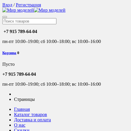
Вход
/
Регистрация
+7 915 789-64-04
пн-пт 10:00–19:00; сб 10:00–18:00; вс 10:00–16:00
Корзина
0
Пусто
+7 915 789-64-04
пн-пт 10:00–19:00; сб 10:00–18:00; вс 10:00–16:00
Страницы
Главная
Каталог товаров
Доставка и оплата
О нас
Скидки