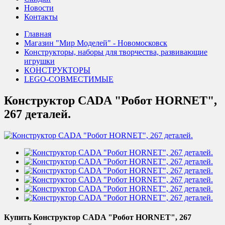
Новости
Контакты
Главная
Магазин "Мир Моделей" - Новомосковск
Конструкторы, наборы для творчества, развивающие
игрушки
КОНСТРУКТОРЫ
LEGO-СОВМЕСТИМЫЕ
Конструктор CADA "Робот HORNET",
267 деталей.
Купить Конструктор CADA "Робот HORNET", 267