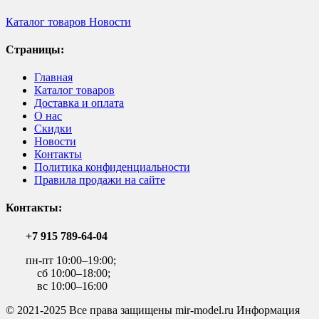
Каталог товаров
Новости
Страницы:
Главная
Каталог товаров
Доставка и оплата
О нас
Скидки
Новости
Контакты
Политика конфиденциальности
Правила продажи на сайте
Контакты:
+7 915 789-64-04
пн-пт 10:00–19:00;
сб 10:00–18:00;
вс 10:00–16:00
© 2021-2025 Все права защищены mir-model.ru Информация