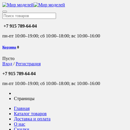
+7 915 789-64-04
пн-пт 10:00–19:00; сб 10:00–18:00; вс 10:00–16:00
Корзина
0
Пусто
Вход
/
Регистрация
+7 915 789-64-04
пн-пт 10:00–19:00; сб 10:00–18:00; вс 10:00–16:00
Страницы
Главная
Каталог товаров
Доставка и оплата
О нас
Скидки