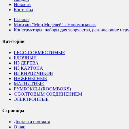
Новости
Контакты
Главная
Магазин "Мир Моделей" - Новомосковск
Конструкторы, наборы для творчества, развивающие игр
Категории
LEGO-СОВМЕСТИМЫЕ
БЛОЧНЫЕ
ИЗ ДЕРЕВА
ИЗ КАРТОНА
ИЗ КИРПИЧИКОВ
ИНЖЕНЕРНЫЕ
МАГНИТНЫЕ
РУМБОКСЫ (ROOMBOKS)
С БОЛТОВЫМ СОЕДИНЕНИЕМ
ЭЛЕКТРОННЫЕ
Страницы
Доставка и оплата
О нас