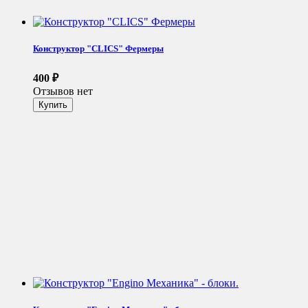
Конструктор "CLICS" Фермеры
400
₽
Отзывов нет