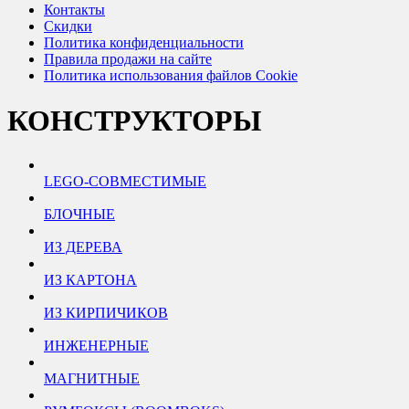
Контакты
Скидки
Политика конфиденциальности
Правила продажи на сайте
Политика использования файлов Cookie
КОНСТРУКТОРЫ
LEGO-СОВМЕСТИМЫЕ
БЛОЧНЫЕ
ИЗ ДЕРЕВА
ИЗ КАРТОНА
ИЗ КИРПИЧИКОВ
ИНЖЕНЕРНЫЕ
МАГНИТНЫЕ