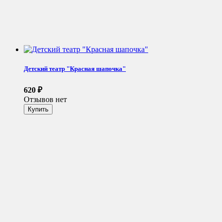
Детский театр "Красная шапочка"
620
₽
Отзывов нет