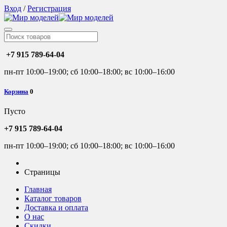
Вход
/
Регистрация
+7 915 789-64-04
пн-пт 10:00–19:00; сб 10:00–18:00; вс 10:00–16:00
Корзина
0
Пусто
+7 915 789-64-04
пн-пт 10:00–19:00; сб 10:00–18:00; вс 10:00–16:00
Страницы
Главная
Каталог товаров
Доставка и оплата
О нас
Скидки