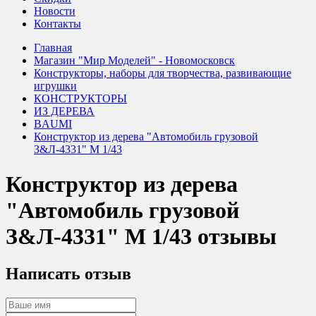
Новости
Контакты
Главная
Магазин "Мир Моделей" - Новомосковск
Конструкторы, наборы для творчества, развивающие
игрушки
КОНСТРУКТОРЫ
ИЗ ДЕРЕВА
BAUMI
Конструктор из дерева "Автомобиль грузовой
З&Л-4331" М 1/43
Конструктор из дерева
"Автомобиль грузовой
З&Л-4331" М 1/43 отзывы
Написать отзыв