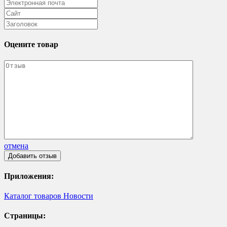
Оцените товар
отмена
Приложения:
Каталог товаров
Новости
Страницы: