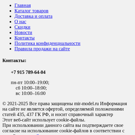
Главная
Каталог товаров
Доставка и оплата
О нас
Скидки
Новости
Контакты
Политика конфиденциальности
Правила продажи на сайте
Контакты:
+7 915 789-64-04
пн-пт 10:00–19:00;
сб 10:00–18:00;
вс 10:00–16:00
© 2021-2025 Все права защищены mir-model.ru Информация
на сайте не является офертой, определяемой положениями
статей 435, 437 ГК РФ, и носит справочный характер
Этот веб-сайт использует cookie-файлы.
При использовании данного сайта вы подтверждаете свое
согласие на использование cookie-файлов в соответствии с