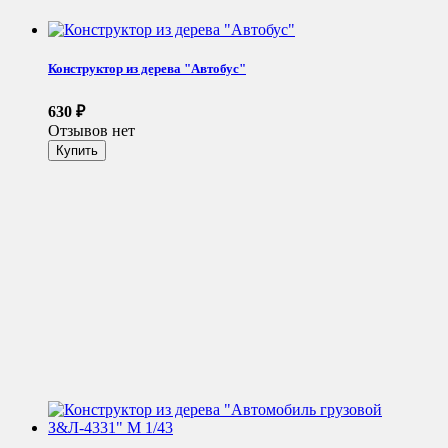
Конструктор из дерева "Автобус"
630
₽
Отзывов нет