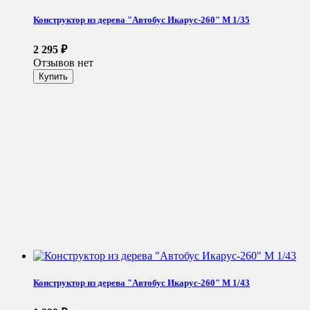
Конструктор из дерева "Автобус Икарус-260" М 1/35
2 295
₽
Отзывов нет
Конструктор из дерева "Автобус Икарус-260" М 1/43