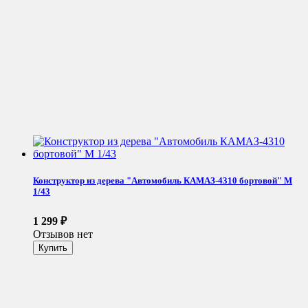
Конструктор из дерева "Автомобиль КАМАЗ-4310 бортовой" М
1/43
1 299
₽
Отзывов нет