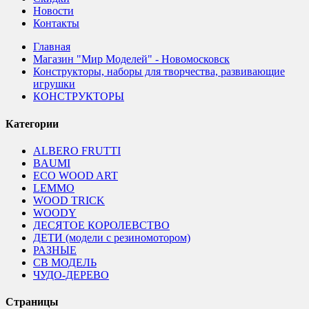
Новости
Контакты
Главная
Магазин "Мир Моделей" - Новомосковск
Конструкторы, наборы для творчества, развивающие
игрушки
КОНСТРУКТОРЫ
Категории
ALBERO FRUTTI
BAUMI
ECO WOOD ART
LEMMO
WOOD TRICK
WOODY
ДЕСЯТОЕ КОРОЛЕВСТВО
ДЕТИ (модели с резиномотором)
РАЗНЫЕ
СВ МОДЕЛЬ
ЧУДО-ДЕРЕВО
Страницы