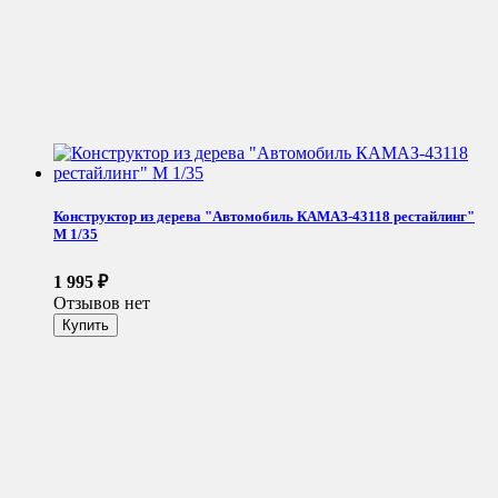
Конструктор из дерева "Автомобиль КАМАЗ-43118 рестайлинг"
М 1/35
1 995
₽
Отзывов нет