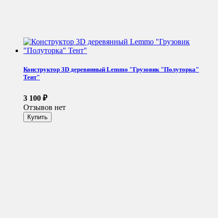
Конструктор 3D деревянный Lemmo "Грузовик "Полуторка"
Тент"
3 100
₽
Отзывов нет