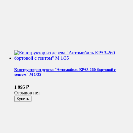
Конструктор из дерева "Автомобиль КРАЗ-260 бортовой с
тентом" М 1/35
1 995
₽
Отзывов нет