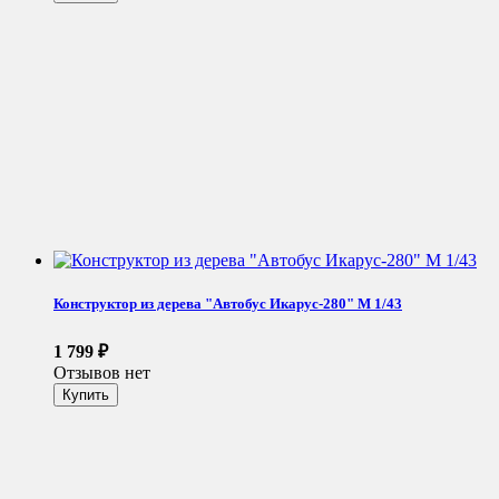
Конструктор из дерева "Автобус Икарус-280" М 1/43
1 799
₽
Отзывов нет