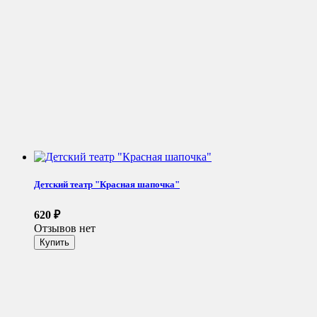
Детский театр "Красная шапочка"
620
₽
Отзывов нет