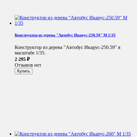
Конструктор из дерева "Автобус Икарус-250.59" М 1/35
Конструктор из дерева "Автобус Икарус-250.59" в
масштабе 1/35.
2 295
₽
Отзывов нет