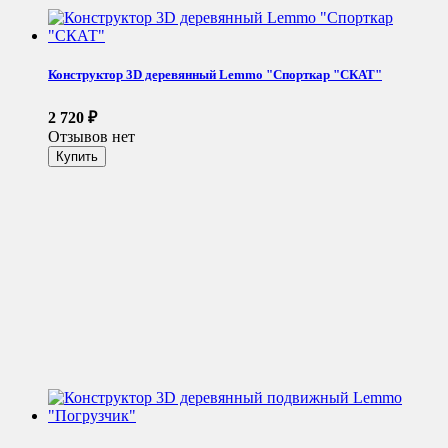
Конструктор 3D деревянный Lemmo "Спорткар "СКАТ"
2 720
₽
Отзывов нет