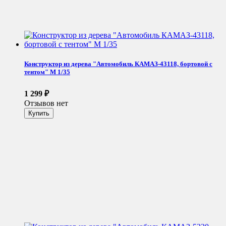
Конструктор из дерева "Автомобиль КАМАЗ-43118, бортовой с
тентом" М 1/35
1 299
₽
Отзывов нет