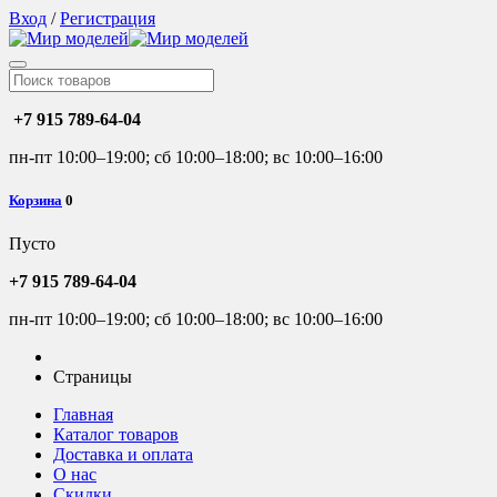
Вход
/
Регистрация
+7 915 789-64-04
пн-пт 10:00–19:00; сб 10:00–18:00; вс 10:00–16:00
Корзина
0
Пусто
+7 915 789-64-04
пн-пт 10:00–19:00; сб 10:00–18:00; вс 10:00–16:00
Страницы
Главная
Каталог товаров
Доставка и оплата
О нас
Скидки