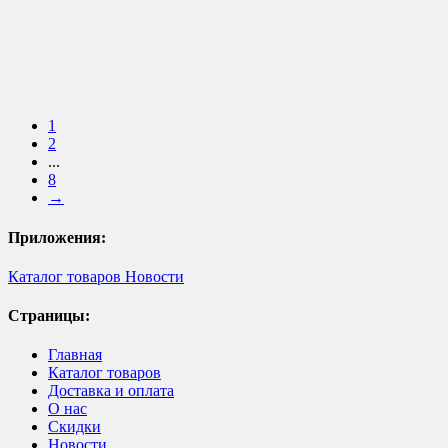
1
2
...
8
→
Приложения:
Каталог товаров
Новости
Страницы:
Главная
Каталог товаров
Доставка и оплата
О нас
Скидки
Новости