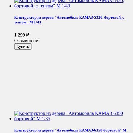
Конструктор из дерева "Автомобиль КАМАЗ-5320, бортовой, с
тентом" М 1/43
1 299
₽
Отзывов нет
Конструктор из дерева "Автомобиль КАМАЗ-6350 бортовой" М