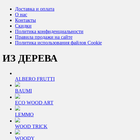
Доставка и оплата
О нас
Контакты
Скидки
Политика конфиденциальности
Правила продажи на сайте
Политика использования файлов Cookie
ИЗ ДЕРЕВА
ALBERO FRUTTI
BAUMI
ECO WOOD ART
LEMMO
WOOD TRICK
WOODY