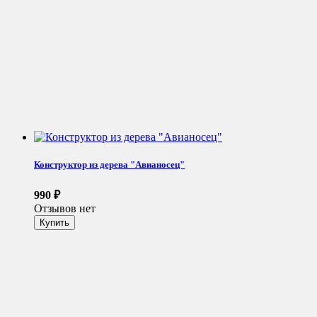
Конструктор из дерева "Авианосец"
990
₽
Отзывов нет