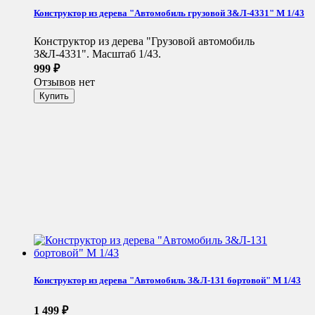
Конструктор из дерева "Автомобиль грузовой З&Л-4331" М 1/43
Конструктор из дерева "Грузовой автомобиль
З&Л-4331". Масштаб 1/43.
999
₽
Отзывов нет
Конструктор из дерева "Автомобиль З&Л-131 бортовой" М 1/43
1 499
₽