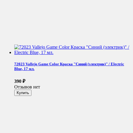
72023 Vallejo Game Color Краска "Синий (электрик)" / Electric
Blue, 17 мл.
390
₽
Отзывов нет