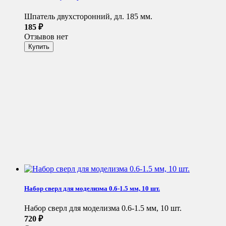
Шпатель двухсторонний, дл. 185 мм.
185
₽
Отзывов нет
Набор сверл для моделизма 0.6-1.5 мм, 10 шт.
Набор сверл для моделизма 0.6-1.5 мм, 10 шт.
720
₽