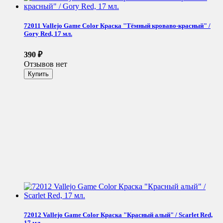
72011 Vallejo Game Color Краска "Тёмный кроваво-красный" /
Gory Red, 17 мл.
390
₽
Отзывов нет
72012 Vallejo Game Color Краска "Красный алый" / Scarlet Red,
17 мл.