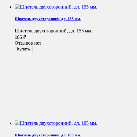
Шпатель двухсторонний, дл. 155 мм.
Шпатель двухсторонний, дл. 155 мм.
185
₽
Отзывов нет
Шпатель двухсторонний, дл. 185 мм.