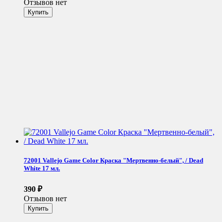
Отзывов нет
72001 Vallejo Game Color Краска "Мертвенно-белый", / Dead
White 17 мл.
390
₽
Отзывов нет