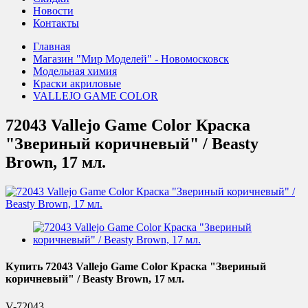
Новости
Контакты
Главная
Магазин "Мир Моделей" - Новомосковск
Модельная химия
Краски акриловые
VALLEJO GAME COLOR
72043 Vallejo Game Color Краска
"Звериный коричневый" / Beasty
Brown, 17 мл.
Купить 72043 Vallejo Game Color Краска "Звериный
коричневый" / Beasty Brown, 17 мл.
V-72043