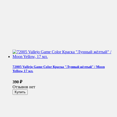
72005 Vallejo Game Color Краска "Лунный жёлтый" / Moon
Yellow, 17 мл.
390
₽
Отзывов нет