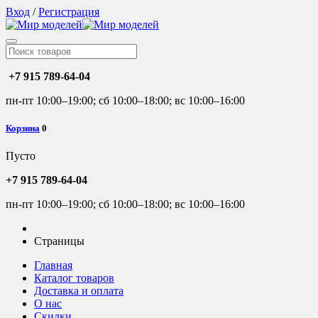
Вход
/
Регистрация
+7 915 789-64-04
пн-пт 10:00–19:00; сб 10:00–18:00; вс 10:00–16:00
Корзина
0
Пусто
+7 915 789-64-04
пн-пт 10:00–19:00; сб 10:00–18:00; вс 10:00–16:00
Страницы
Главная
Каталог товаров
Доставка и оплата
О нас
Скидки