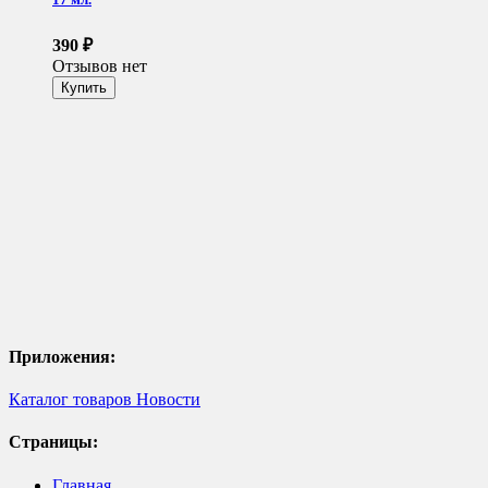
390
₽
Отзывов нет
Приложения:
Каталог товаров
Новости
Страницы:
Главная