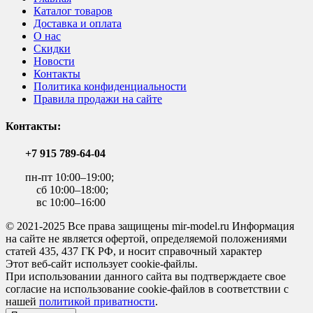
Каталог товаров
Доставка и оплата
О нас
Скидки
Новости
Контакты
Политика конфиденциальности
Правила продажи на сайте
Контакты:
+7 915 789-64-04
пн-пт 10:00–19:00;
сб 10:00–18:00;
вс 10:00–16:00
© 2021-2025 Все права защищены mir-model.ru Информация
на сайте не является офертой, определяемой положениями
статей 435, 437 ГК РФ, и носит справочный характер
Этот веб-сайт использует cookie-файлы.
При использовании данного сайта вы подтверждаете свое
согласие на использование cookie-файлов в соответствии с
нашей
политикой приватности
.