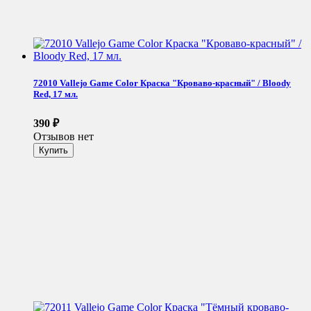
72010 Vallejo Game Color Краска "Кроваво-красный" / Bloody
Red, 17 мл.
390
₽
Отзывов нет