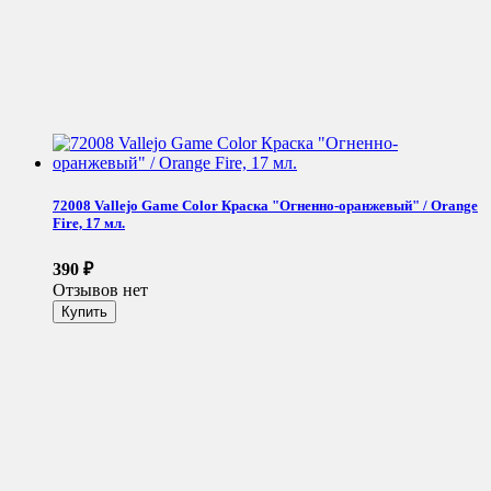
72008 Vallejo Game Color Краска "Огненно-оранжевый" / Orange
Fire, 17 мл.
390
₽
Отзывов нет