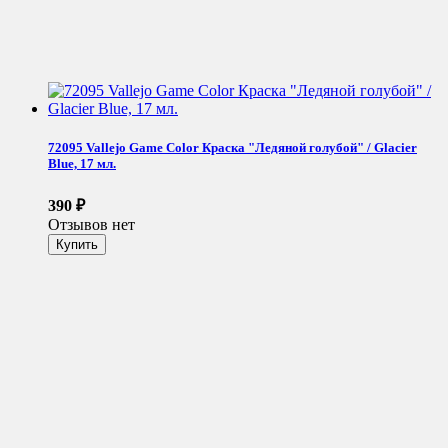
72095 Vallejo Game Color Краска "Ледяной голубой" / Glacier
Blue, 17 мл.
390
₽
Отзывов нет