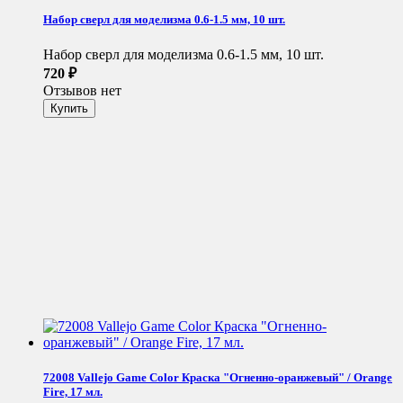
Набор сверл для моделизма 0.6-1.5 мм, 10 шт.
Набор сверл для моделизма 0.6-1.5 мм, 10 шт.
720
₽
Отзывов нет
72008 Vallejo Game Color Краска "Огненно-оранжевый" / Orange
Fire, 17 мл.