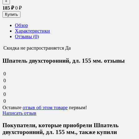
185
₽
0
₽
Обзор
Характеристики
Отзывы (0)
Скидка не распространяется
Да
Шпатель двухсторонний, дл. 155 мм. отзывы
0
0
0
0
0
Оставьте
отзыв об этом товаре
первым!
Написать отзыв
Покупатели, которые приобрели Шпатель
двухсторонний, дл. 155 мм., также купили