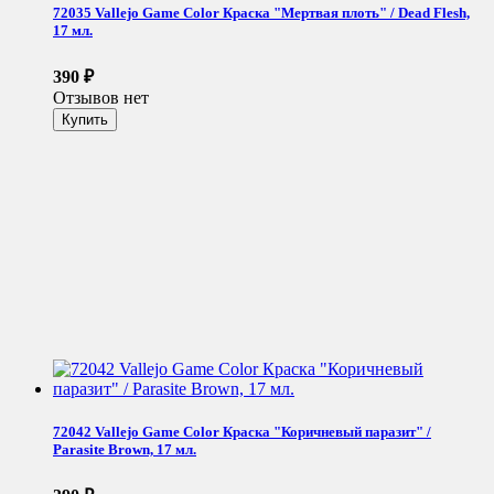
72035 Vallejo Game Color Краска "Мертвая плоть" / Dead Flesh,
17 мл.
390
₽
Отзывов нет
72042 Vallejo Game Color Краска "Коричневый паразит" /
Parasite Brown, 17 мл.