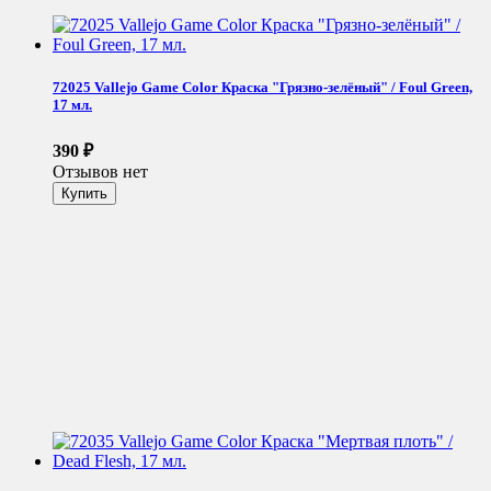
72025 Vallejo Game Color Краска "Грязно-зелёный" / Foul Green,
17 мл.
390
₽
Отзывов нет