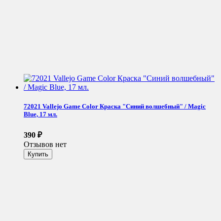
72021 Vallejo Game Color Краска "Синий волшебный" / Magic
Blue, 17 мл.
390
₽
Отзывов нет