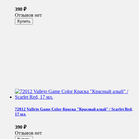
390
₽
Отзывов нет
72012 Vallejo Game Color Краска "Красный алый" / Scarlet Red,
17 мл.
390
₽
Отзывов нет