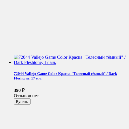
72044 Vallejo Game Color Краска "Телесный тёмный" / Dark
Fleshtone, 17 мл.
390
₽
Отзывов нет