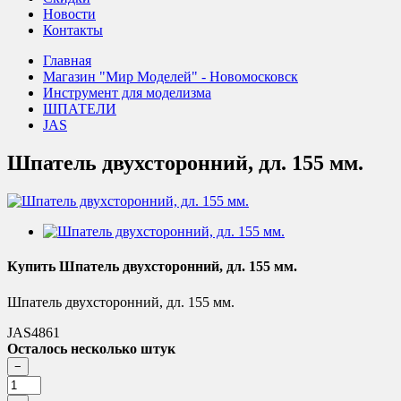
Новости
Контакты
Главная
Магазин "Мир Моделей" - Новомосковск
Инструмент для моделизма
ШПАТЕЛИ
JAS
Шпатель двухсторонний, дл. 155 мм.
Купить Шпатель двухсторонний, дл. 155 мм.
Шпатель двухсторонний, дл. 155 мм.
JAS4861
Осталось несколько штук