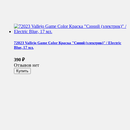
72023 Vallejo Game Color Краска "Синий (электрик)" / Electric
Blue, 17 мл.
390
₽
Отзывов нет