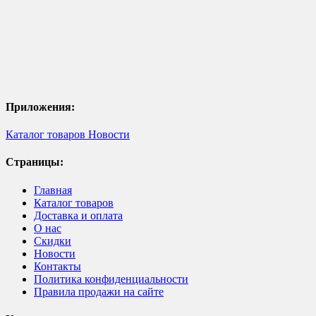
Приложения:
Каталог товаров
Новости
Страницы:
Главная
Каталог товаров
Доставка и оплата
О нас
Скидки
Новости
Контакты
Политика конфиденциальности
Правила продажи на сайте