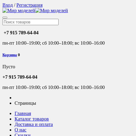
Вход
/
Регистрация
+7 915 789-64-04
пн-пт 10:00–19:00; сб 10:00–18:00; вс 10:00–16:00
Корзина
0
Пусто
+7 915 789-64-04
пн-пт 10:00–19:00; сб 10:00–18:00; вс 10:00–16:00
Страницы
Главная
Каталог товаров
Доставка и оплата
О нас
Скидки