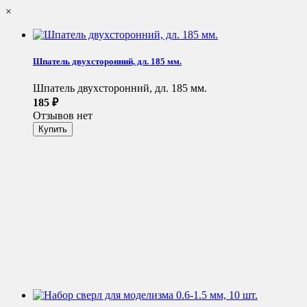
×
Шпатель двухсторонний, дл. 185 мм.
Шпатель двухсторонний, дл. 185 мм.
185
₽
Отзывов нет