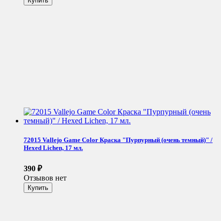
72015 Vallejo Game Color Краска "Пурпурный (очень темный)" /
Hexed Lichen, 17 мл.
390
₽
Отзывов нет