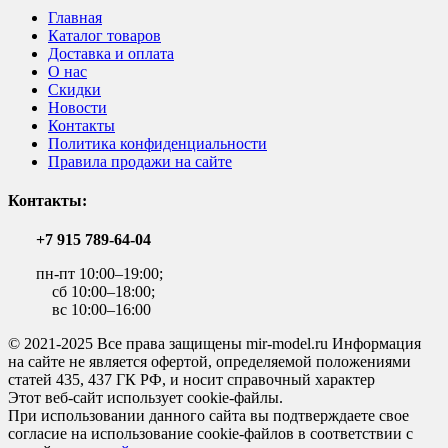
Главная
Каталог товаров
Доставка и оплата
О нас
Скидки
Новости
Контакты
Политика конфиденциальности
Правила продажи на сайте
Контакты:
+7 915 789-64-04
пн-пт 10:00–19:00;
сб 10:00–18:00;
вс 10:00–16:00
© 2021-2025 Все права защищены mir-model.ru Информация
на сайте не является офертой, определяемой положениями
статей 435, 437 ГК РФ, и носит справочный характер
Этот веб-сайт использует cookie-файлы.
При использовании данного сайта вы подтверждаете свое
согласие на использование cookie-файлов в соответствии с