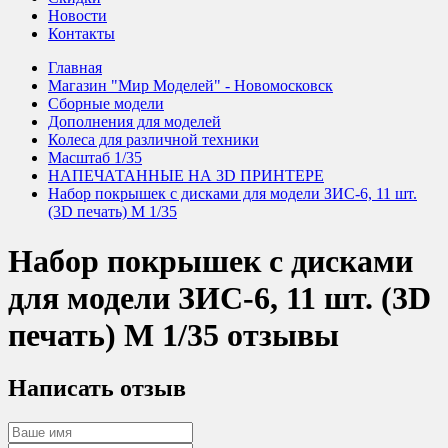
Новости
Контакты
Главная
Магазин "Мир Моделей" - Новомосковск
Сборные модели
Дополнения для моделей
Колеса для различной техники
Масштаб 1/35
НАПЕЧАТАННЫЕ НА 3D ПРИНТЕРЕ
Набор покрышек с дисками для модели ЗИС-6, 11 шт.
(3D печать) М 1/35
Набор покрышек с дисками
для модели ЗИС-6, 11 шт. (3D
печать) М 1/35 отзывы
Написать отзыв