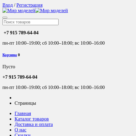
Вход
/
Регистрация
+7 915 789-64-04
пн-пт 10:00–19:00; сб 10:00–18:00; вс 10:00–16:00
Корзина
0
Пусто
+7 915 789-64-04
пн-пт 10:00–19:00; сб 10:00–18:00; вс 10:00–16:00
Страницы
Главная
Каталог товаров
Доставка и оплата
О нас
Скидки