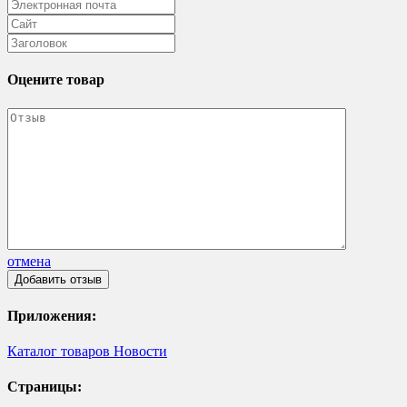
Оцените товар
отмена
Приложения:
Каталог товаров
Новости
Страницы: