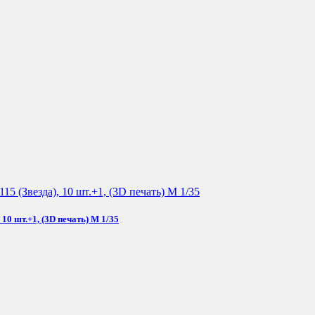
0 шт.+1, (3D печать) М 1/35