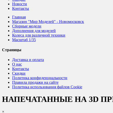
Новости
Контакты
Главная
Магазин "Мир Моделей" - Новомосковск
Сборные модели
Дополнения для моделей
Колеса для различной техники
Масштаб 1/35
Страницы
Доставка и оплата
О нас
Контакты
Скидки
Политика конфиденциальности
Правила продажи на сайте
Политика использования файлов Cookie
НАПЕЧАТАННЫЕ НА 3D П
×