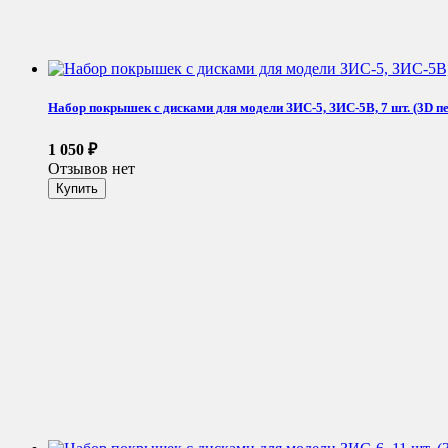
Набор покрышек с дисками для модели ЗИС-5, ЗИС-5В, 7 шт. (3D пе
1 050
₽
Отзывов нет