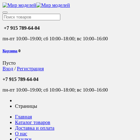
+7 915 789-64-04
пн-пт 10:00–19:00; сб 10:00–18:00; вс 10:00–16:00
Корзина
0
Пусто
Вход
/
Регистрация
+7 915 789-64-04
пн-пт 10:00–19:00; сб 10:00–18:00; вс 10:00–16:00
Страницы
Главная
Каталог товаров
Доставка и оплата
О нас
Скидки