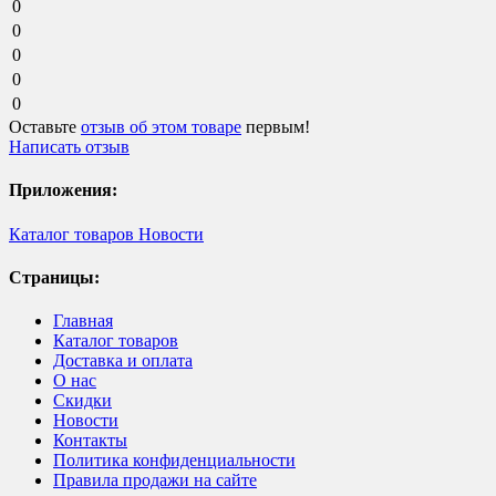
0
0
0
0
0
Оставьте
отзыв об этом товаре
первым!
Написать отзыв
Приложения:
Каталог товаров
Новости
Страницы:
Главная
Каталог товаров
Доставка и оплата
О нас
Скидки
Новости
Контакты
Политика конфиденциальности
Правила продажи на сайте