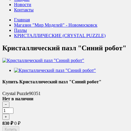
Новости
Контакты
Главная
Магазин "Мир Моделей" - Новомосковск
Пазлы
КРИСТАЛЛИЧЕСКИЕ (CRYSTAL PUZZLE)
Кристаллический пазл "Синий робот"
Купить Кристаллический пазл "Синий робот"
Crystal Puzzle90351
Нет в наличии
830
₽
0
₽