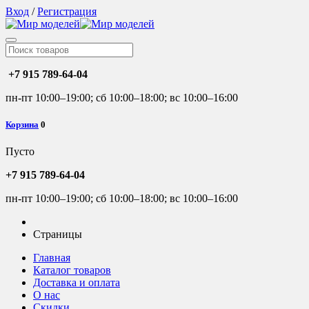
Вход
/
Регистрация
+7 915 789-64-04
пн-пт 10:00–19:00; сб 10:00–18:00; вс 10:00–16:00
Корзина
0
Пусто
+7 915 789-64-04
пн-пт 10:00–19:00; сб 10:00–18:00; вс 10:00–16:00
Страницы
Главная
Каталог товаров
Доставка и оплата
О нас
Скидки