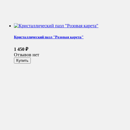
Кристаллический пазл "Розовая карета"
1 450
₽
Отзывов нет