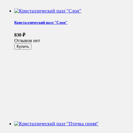
Кристаллический пазл "Слон"
830
₽
Отзывов нет