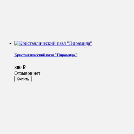
Кристаллический пазл "Пирамида"
800
₽
Отзывов нет