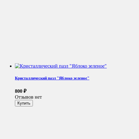
Кристаллический пазл "Яблоко зеленое"
800
₽
Отзывов нет