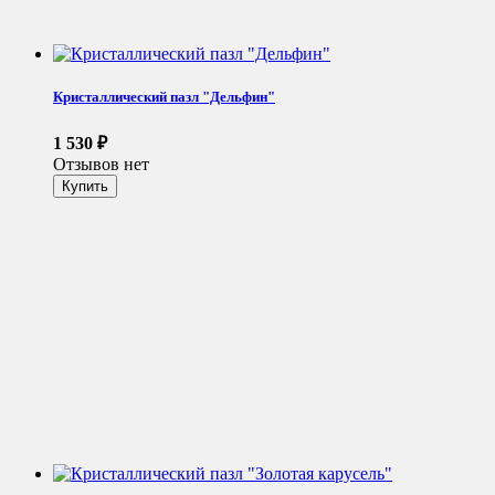
Кристаллический пазл "Дельфин"
1 530
₽
Отзывов нет