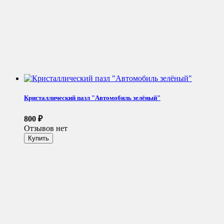
Кристаллический пазл "Автомобиль зелёный"
800
₽
Отзывов нет