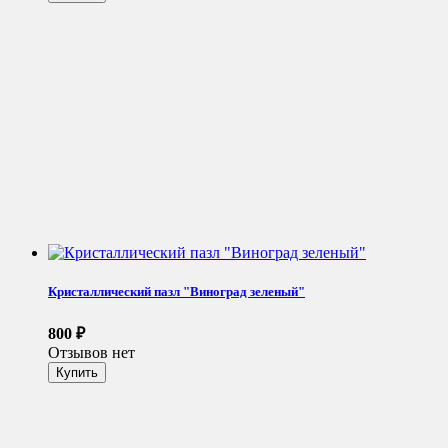
Кристаллический пазл "Виноград зеленый"
800
₽
Отзывов нет