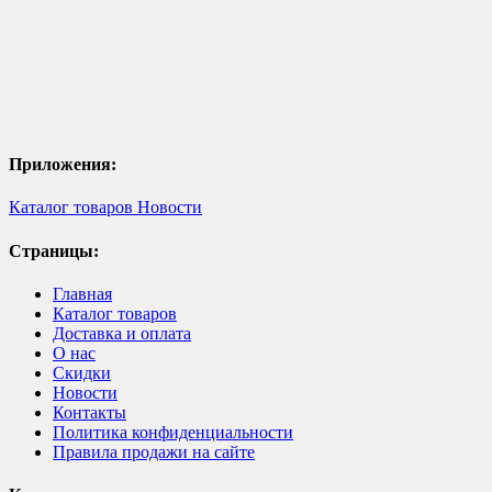
Приложения:
Каталог товаров
Новости
Страницы:
Главная
Каталог товаров
Доставка и оплата
О нас
Скидки
Новости
Контакты
Политика конфиденциальности
Правила продажи на сайте