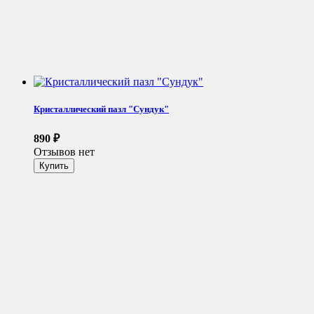
Кристаллический пазл "Сундук"
890
₽
Отзывов нет