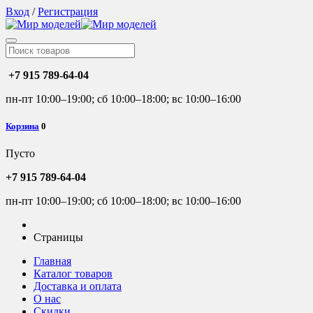
Вход
/
Регистрация
+7 915 789-64-04
пн-пт 10:00–19:00; сб 10:00–18:00; вс 10:00–16:00
Корзина
0
Пусто
+7 915 789-64-04
пн-пт 10:00–19:00; сб 10:00–18:00; вс 10:00–16:00
Страницы
Главная
Каталог товаров
Доставка и оплата
О нас
Скидки