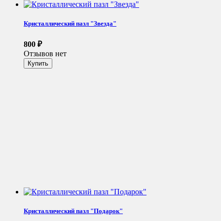
Кристаллический пазл "Звезда"
800
₽
Отзывов нет
Кристаллический пазл "Подарок"