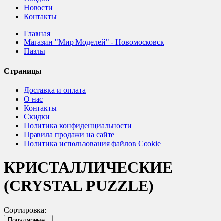
Новости
Контакты
Главная
Магазин "Мир Моделей" - Новомосковск
Пазлы
Страницы
Доставка и оплата
О нас
Контакты
Скидки
Политика конфиденциальности
Правила продажи на сайте
Политика использования файлов Cookie
КРИСТАЛЛИЧЕСКИЕ
(CRYSTAL PUZZLE)
Сортировка:
Популярные