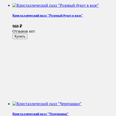
Кристаллический пазл "Розовый букет в вазе"
960
₽
Отзывов нет
Кристаллический пазл "Черепашки"