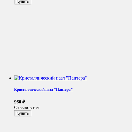
Кристаллический пазл "Пантера"
960
₽
Отзывов нет