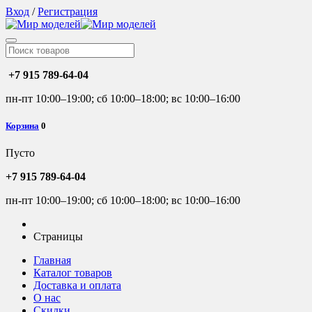
Вход
/
Регистрация
+7 915 789-64-04
пн-пт 10:00–19:00; сб 10:00–18:00; вс 10:00–16:00
Корзина
0
Пусто
+7 915 789-64-04
пн-пт 10:00–19:00; сб 10:00–18:00; вс 10:00–16:00
Страницы
Главная
Каталог товаров
Доставка и оплата
О нас
Скидки