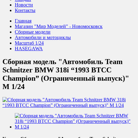
Новости
Контакты
Главная
Магазин "Мир Моделей" - Новомосковск
Сборные модели
Автомобили и мотоциклы
Масштаб 1/24
HASEGAWA
Сборная модель "Автомобиль Team
Schnitzer BMW 318i “1993 BTCC
Champion” (Ограниченный выпуск)"
М 1/24