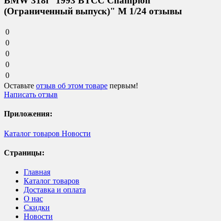
BMW 318i “1993 BTCC Champion”
(Ограниченный выпуск)" М 1/24 отзывы
0
0
0
0
0
Оставьте
отзыв об этом товаре
первым!
Написать отзыв
Приложения:
Каталог товаров
Новости
Страницы:
Главная
Каталог товаров
Доставка и оплата
О нас
Скидки
Новости