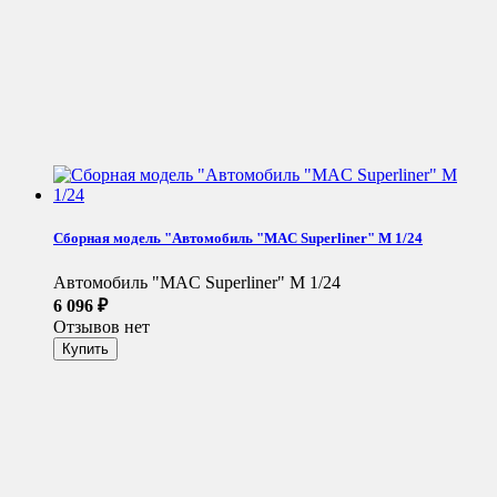
Сборная модель "Автомобиль "MAC Superliner" М 1/24
Автомобиль "MAC Superliner" М 1/24
6 096
₽
Отзывов нет