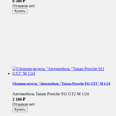
6 500
₽
Отзывов нет
Сборная модель "Автомобиль "Taisan Porsche 911 GT2" М 1/24
Автомобиль Taisan Porsche 911 GT2 М 1/24
2 100
₽
Отзывов нет