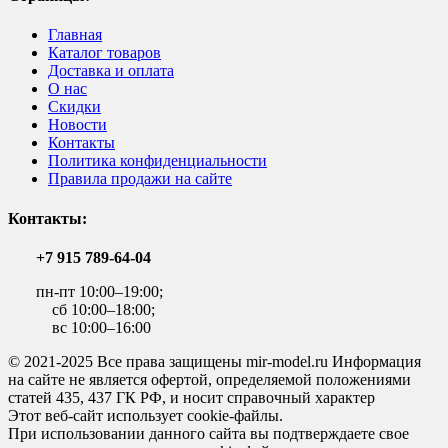
Главная
Каталог товаров
Доставка и оплата
О нас
Скидки
Новости
Контакты
Политика конфиденциальности
Правила продажи на сайте
Контакты:
+7 915 789-64-04
пн-пт 10:00–19:00;
сб 10:00–18:00;
вс 10:00–16:00
© 2021-2025 Все права защищены mir-model.ru Информация
на сайте не является офертой, определяемой положениями
статей 435, 437 ГК РФ, и носит справочный характер
Этот веб-сайт использует cookie-файлы.
При использовании данного сайта вы подтверждаете свое