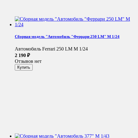
Сборная модель "Автомобиль "Феррари 250 LM" М 1/24
Автомобиль Ferrari 250 LM М 1/24
2 190
₽
Отзывов нет