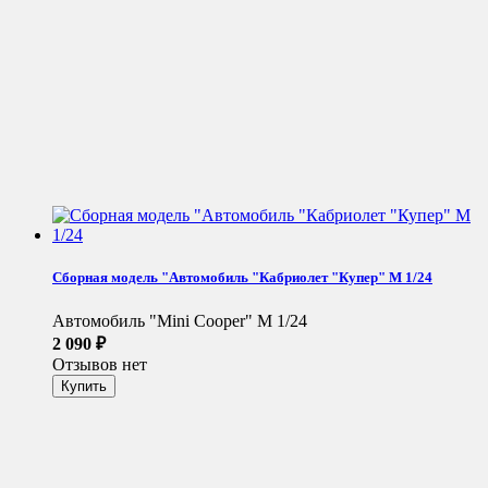
Сборная модель "Автомобиль "Кабриолет "Купер" М 1/24
Автомобиль "Mini Cooper" М 1/24
2 090
₽
Отзывов нет