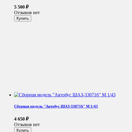
5 500
₽
Отзывов нет
Сборная модель "Автобус ШАЗ-330716" М 1/43
4 650
₽
Отзывов нет