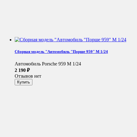
Сборная модель "Автомобиль "Порше 959" М 1/24
Автомобиль Porsche 959 М 1/24
2 190
₽
Отзывов нет