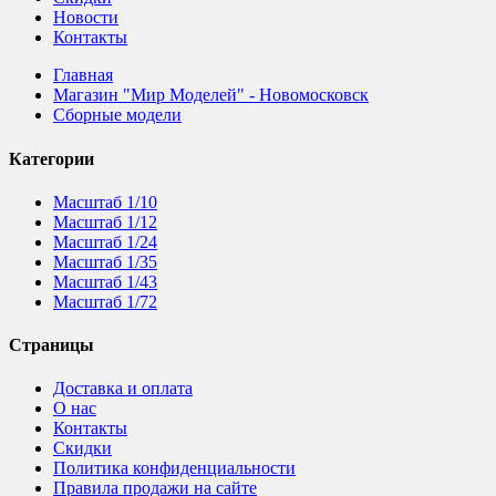
Новости
Контакты
Главная
Магазин "Мир Моделей" - Новомосковск
Сборные модели
Категории
Масштаб 1/10
Масштаб 1/12
Масштаб 1/24
Масштаб 1/35
Масштаб 1/43
Масштаб 1/72
Страницы
Доставка и оплата
О нас
Контакты
Скидки
Политика конфиденциальности
Правила продажи на сайте