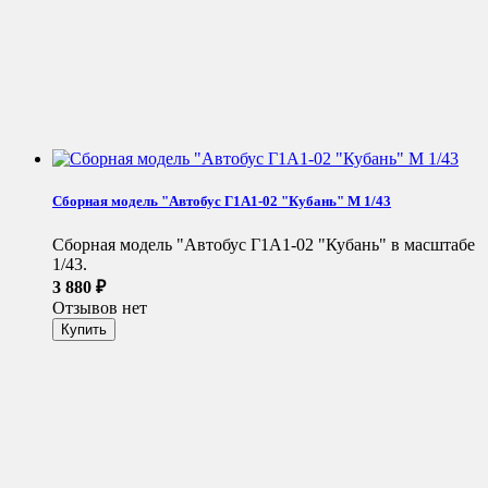
Сборная модель "Автобус Г1А1-02 "Кубань" М 1/43
Сборная модель "Автобус Г1А1-02 "Кубань" в масштабе
1/43.
3 880
₽
Отзывов нет