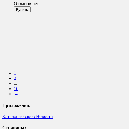
Отзывов нет
1
2
...
10
→
Приложения:
Каталог товаров
Новости
Страницы: