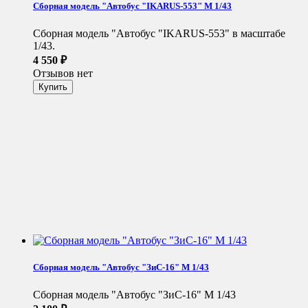
Сборная модель "Автобус "IKARUS-553" М 1/43
Сборная модель "Автобус "IKARUS-553" в масштабе
1/43.
4 550
₽
Отзывов нет
Сборная модель "Автобус "ЗиС-16" М 1/43
Сборная модель "Автобус "ЗиС-16" М 1/43