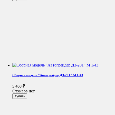
Сборная модель "Автогрейдер ДЗ-201" М 1/43
5 460
₽
Отзывов нет