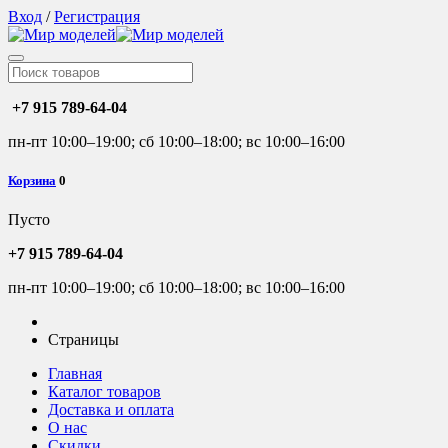
Вход
/
Регистрация
+7 915 789-64-04
пн-пт 10:00–19:00; сб 10:00–18:00; вс 10:00–16:00
Корзина
0
Пусто
+7 915 789-64-04
пн-пт 10:00–19:00; сб 10:00–18:00; вс 10:00–16:00
Страницы
Главная
Каталог товаров
Доставка и оплата
О нас
Скидки