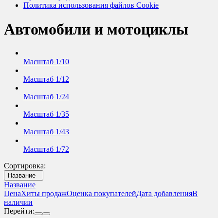
Политика использования файлов Cookie
Автомобили и мотоциклы
Масштаб 1/10
Масштаб 1/12
Масштаб 1/24
Масштаб 1/35
Масштаб 1/43
Масштаб 1/72
Сортировка:
Название
Название
Цена
Хиты продаж
Оценка покупателей
Дата добавления
В
наличии
Перейти: