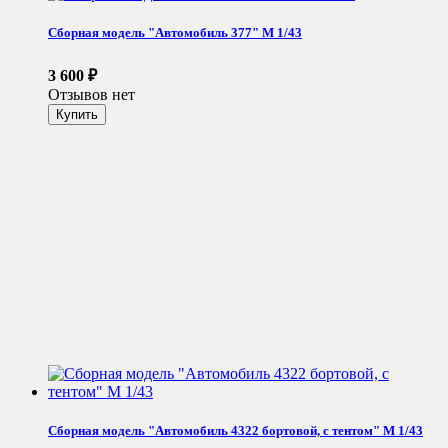
Сборная модель "Автомобиль 377" М 1/43
3 600
₽
Отзывов нет
Сборная модель "Автомобиль 4322 бортовой, с тентом" М 1/43