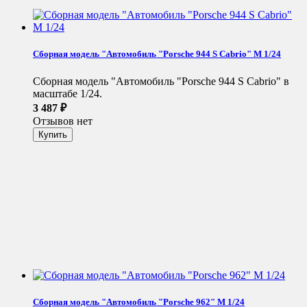
Сборная модель "Автомобиль "Porsche 944 S Cabrio" М 1/24
Сборная модель "Автомобиль "Porsche 944 S Cabrio" в
масштабе 1/24.
3 487
₽
Отзывов нет
Сборная модель "Автомобиль "Porsche 962" М 1/24