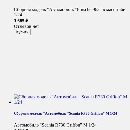
Сборная модель "Автомобиль "Porsche 962" в масштабе
1/24.
3 685
₽
Отзывов нет
Сборная модель "Автомобиль "Scania R730 Griffon" М 1/24
Автомобиль "Scania R730 Griffon" М 1/24