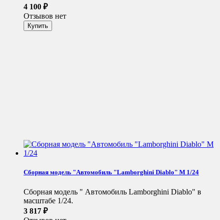
4 100
₽
Отзывов нет
Сборная модель "Автомобиль "Lamborghini Diablo" М 1/24
Сборная модель " Автомобиль Lamborghini Diablo" в
масштабе 1/24.
3 817
₽