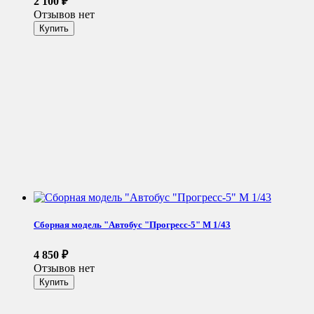
2 100
₽
Отзывов нет
Сборная модель "Автобус "Прогресс-5" М 1/43
4 850
₽
Отзывов нет