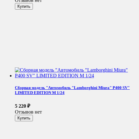
Отзывов нет
Сборная модель "Автомобиль "Lamborghini Miura" P400 SV"
LIMITED EDITION М 1/24
5 220
₽
Отзывов нет