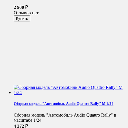
2 900
₽
Отзывов нет
Сборная модель "Автомобиль Audio Quattro Rally" М 1/24
Сборная модель "Автомобиль Audio Quattro Rally" в
масштабе 1/24
4 372
₽