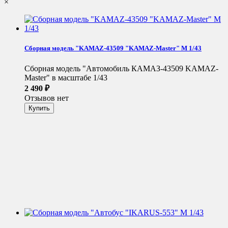
×
Сборная модель "KAMAZ-43509 "KAMAZ-Master" М 1/43
Сборная модель "Автомобиль КАМАЗ-43509 KAMAZ-
Master" в масштабе 1/43
2 490
₽
Отзывов нет