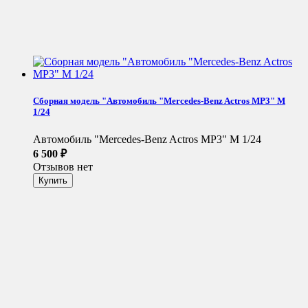
Сборная модель "Автомобиль "Mercedes-Benz Actros MP3" М
1/24
Автомобиль "Mercedes-Benz Actros MP3" М 1/24
6 500
₽
Отзывов нет