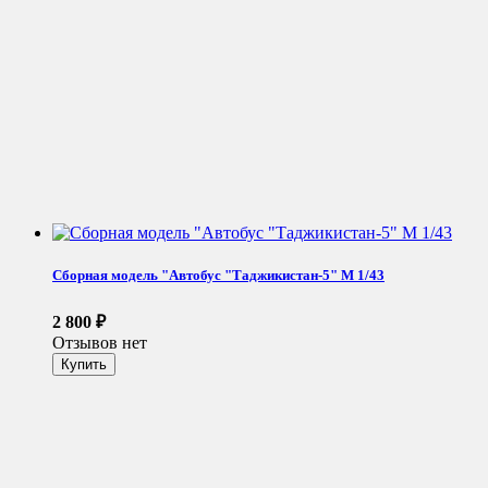
Сборная модель "Автобус "Таджикистан-5" М 1/43
2 800
₽
Отзывов нет