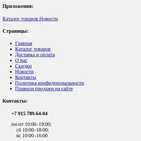
Приложения:
Каталог товаров
Новости
Страницы:
Главная
Каталог товаров
Доставка и оплата
О нас
Скидки
Новости
Контакты
Политика конфиденциальности
Правила продажи на сайте
Контакты:
+7 915 789-64-04
пн-пт 10:00–19:00;
сб 10:00–18:00;
вс 10:00–16:00