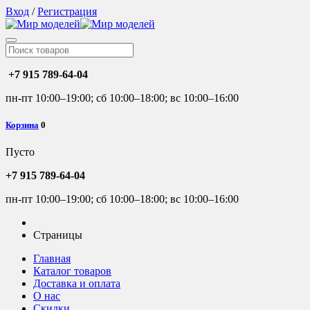
Вход
/
Регистрация
+7 915 789-64-04
пн-пт 10:00–19:00; сб 10:00–18:00; вс 10:00–16:00
Корзина
0
Пусто
+7 915 789-64-04
пн-пт 10:00–19:00; сб 10:00–18:00; вс 10:00–16:00
Страницы
Главная
Каталог товаров
Доставка и оплата
О нас
Скидки