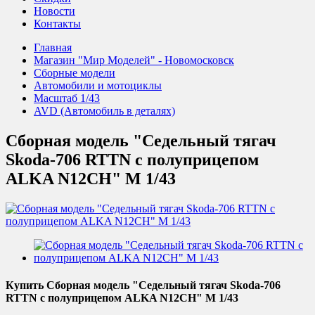
Новости
Контакты
Главная
Магазин "Мир Моделей" - Новомосковск
Сборные модели
Автомобили и мотоциклы
Масштаб 1/43
AVD (Автомобиль в деталях)
Сборная модель "Седельный тягач
Skoda-706 RTTN с полуприцепом
ALKA N12CH" М 1/43
Купить Сборная модель "Седельный тягач Skoda-706
RTTN с полуприцепом ALKA N12CH" М 1/43