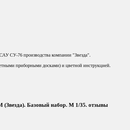
 САУ СУ-76 производства компании "Звезда".
цветными приборными досками) и цветной инструкцией.
(Звезда). Базовый набор. М 1/35. отзывы