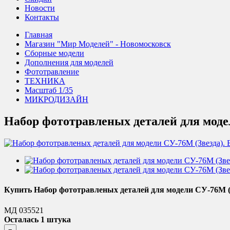
Новости
Контакты
Главная
Магазин "Мир Моделей" - Новомосковск
Сборные модели
Дополнения для моделей
Фототравление
ТЕХНИКА
Масштаб 1/35
МИКРОДИЗАЙН
Набор фототравленых деталей для модел
Купить Набор фототравленых деталей для модели СУ-76М (З
МД 035521
Осталась 1 штука