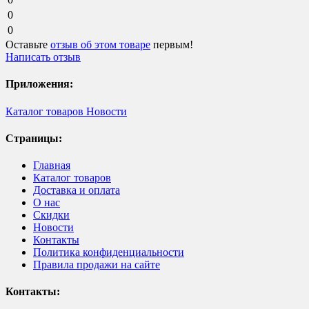
0
0
Оставьте
отзыв об этом товаре
первым!
Написать отзыв
Приложения:
Каталог товаров
Новости
Страницы:
Главная
Каталог товаров
Доставка и оплата
О нас
Скидки
Новости
Контакты
Политика конфиденциальности
Правила продажи на сайте
Контакты: