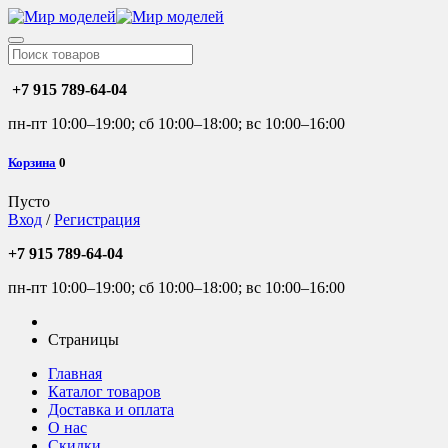
+7 915 789-64-04
пн-пт 10:00–19:00; сб 10:00–18:00; вс 10:00–16:00
Корзина
0
Пусто
Вход
/
Регистрация
+7 915 789-64-04
пн-пт 10:00–19:00; сб 10:00–18:00; вс 10:00–16:00
Страницы
Главная
Каталог товаров
Доставка и оплата
О нас
Скидки