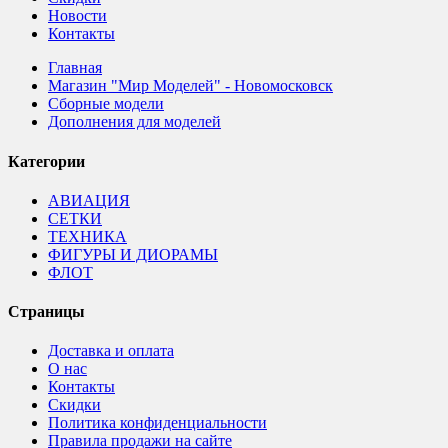
Новости
Контакты
Главная
Магазин "Мир Моделей" - Новомосковск
Сборные модели
Дополнения для моделей
Категории
АВИАЦИЯ
СЕТКИ
ТЕХНИКА
ФИГУРЫ И ДИОРАМЫ
ФЛОТ
Страницы
Доставка и оплата
О нас
Контакты
Скидки
Политика конфиденциальности
Правила продажи на сайте