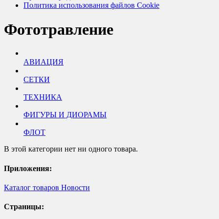
Политика использования файлов Cookie
Фототравление
АВИАЦИЯ
СЕТКИ
ТЕХНИКА
ФИГУРЫ И ДИОРАМЫ
ФЛОТ
В этой категории нет ни одного товара.
Приложения:
Каталог товаров
Новости
Страницы: