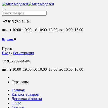
+7 915 789-64-04
пн-пт 10:00–19:00; сб 10:00–18:00; вс 10:00–16:00
Корзина
0
Пусто
Вход
/
Регистрация
+7 915 789-64-04
пн-пт 10:00–19:00; сб 10:00–18:00; вс 10:00–16:00
Страницы
Главная
Каталог товаров
Доставка и оплата
О нас
Скидки