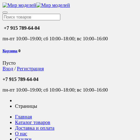
+7 915 789-64-04
пн-пт 10:00–19:00; сб 10:00–18:00; вс 10:00–16:00
Корзина
0
Пусто
Вход
/
Регистрация
+7 915 789-64-04
пн-пт 10:00–19:00; сб 10:00–18:00; вс 10:00–16:00
Страницы
Главная
Каталог товаров
Доставка и оплата
О нас
Скидки