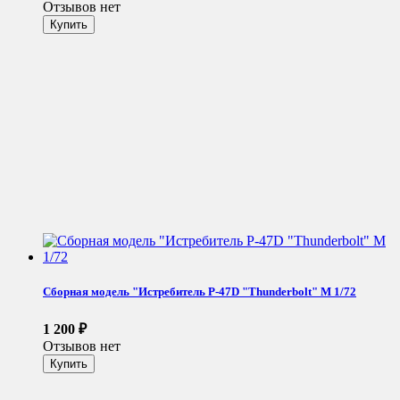
Отзывов нет
Сборная модель "Истребитель P-47D "Thunderbolt" М 1/72
1 200
₽
Отзывов нет