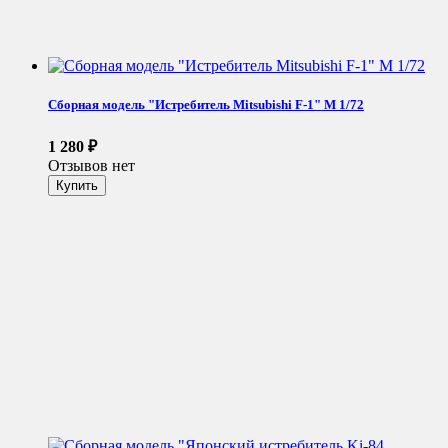
Сборная модель "Истребитель Mitsubishi F-1" М 1/72
1 280
₽
Отзывов нет