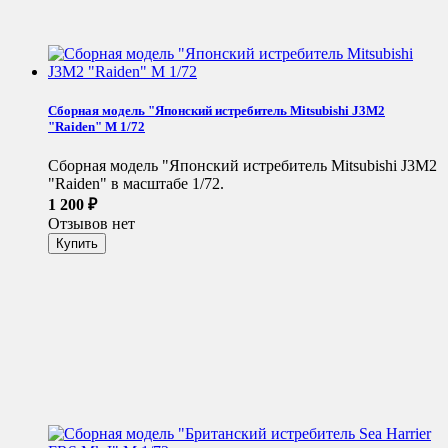
Сборная модель "Японский истребитель Mitsubishi J3M2
"Raiden" М 1/72
Сборная модель "Японский истребитель Mitsubishi J3M2
"Raiden" в масштабе 1/72.
1 200
₽
Отзывов нет