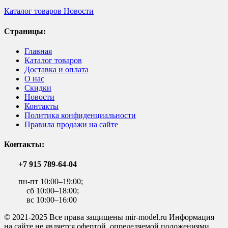
Каталог товаров
Новости
Страницы:
Главная
Каталог товаров
Доставка и оплата
О нас
Скидки
Новости
Контакты
Политика конфиденциальности
Правила продажи на сайте
Контакты:
+7 915 789-64-04
пн-пт 10:00–19:00;
сб 10:00–18:00;
вс 10:00–16:00
© 2021-2025 Все права защищены mir-model.ru Информация
на сайте не является офертой, определяемой положениями