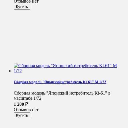
Отзывов нет
Сборная модель "Японский истребитель Ki-61" М 1/72
Сборная модель "Японский истребитель Ki-61" в
масштабе 1/72.
1 200
₽
Отзывов нет