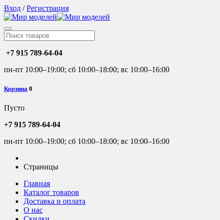
Вход
/
Регистрация
+7 915 789-64-04
пн-пт 10:00–19:00; сб 10:00–18:00; вс 10:00–16:00
Корзина
0
Пусто
+7 915 789-64-04
пн-пт 10:00–19:00; сб 10:00–18:00; вс 10:00–16:00
Страницы
Главная
Каталог товаров
Доставка и оплата
О нас
Скидки