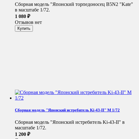
Сборная модель "Японский торпедоносец B5N2 "Kate"
в масштабе 1/72.
1 080
₽
Отзывов нет
Сборная модель "Японский истребитель Ki-43-II" М 1/72
Сборная модель "Японский истребитель Ki-43-II" в
масштабе 1/72.
1 200
₽