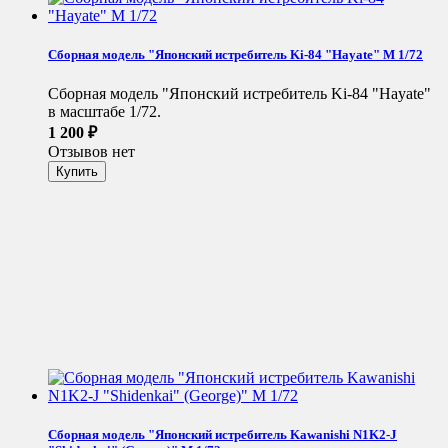
Сборная модель "Японский истребитель Ki-84 "Hayate" М 1/72
Сборная модель "Японский истребитель Ki-84 "Hayate"
в масштабе 1/72.
1 200
₽
Отзывов нет
Сборная модель "Японский истребитель Kawanishi N1K2-J