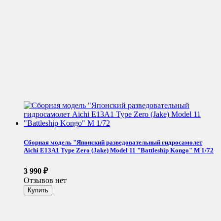
Сборная модель "Японский разведовательный гидросамолет
Aichi E13A1 Type Zero (Jake) Model 11 "Battleship Kongo" М 1/72
3 990
₽
Отзывов нет