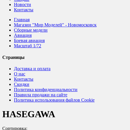
Новости
Контакты
Главная
Магазин "Мир Моделей" - Новомосковск
Сборные модели
Авиация
Боевая авиация
Масштаб 1/72
Страницы
Доставка и оплата
О нас
Контакты
Скидки
Политика конфиденциальности
Правила продажи на сайте
Политика использования файлов Cookie
HASEGAWA
Сортировка: