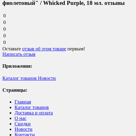
фиолетовый" / Whicked Purple, 18 мл. отзывы
0
0
0
0
0
Оставьте
отзыв об этом товаре
первым!
Написать отзыв
Приложения:
Каталог товаров
Новости
Страницы:
Главная
Каталог товаров
Доставка и оплата
О нас
Скидки
Новости
Контакты