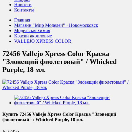
Новости
Контакты
Главная
Магазин "Мир Моделей" - Новомосковск
Модельная химия
Краски акриловые
VALLEJO XPRESS COLOR
72456 Vallejo Xpress Color Краска
"Зловещий фиолетовый" / Whicked
Purple, 18 мл.
Купить 72456 Vallejo Xpress Color Краска "Зловещий
фиолетовый" / Whicked Purple, 18 мл.
V-72456