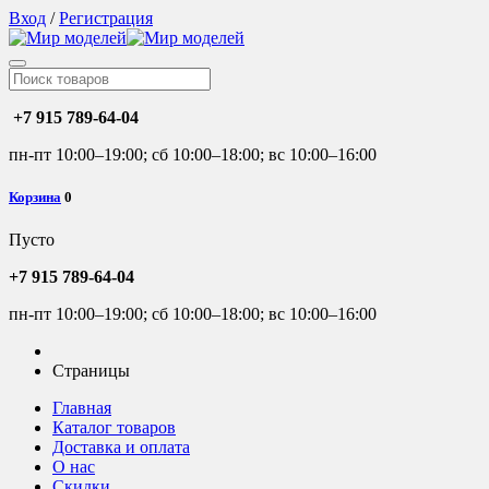
Вход
/
Регистрация
+7 915 789-64-04
пн-пт 10:00–19:00; сб 10:00–18:00; вс 10:00–16:00
Корзина
0
Пусто
+7 915 789-64-04
пн-пт 10:00–19:00; сб 10:00–18:00; вс 10:00–16:00
Страницы
Главная
Каталог товаров
Доставка и оплата
О нас
Скидки