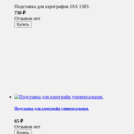
Подставка для аэрографов JAS 1303.
730
₽
Отзывов нет
Подставка для аэрографа универсальная.
65
₽
Отзывов нет