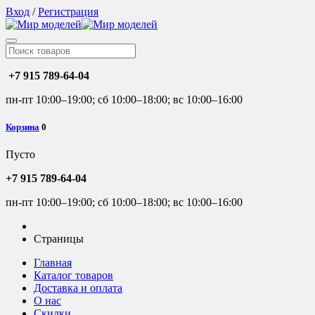
Вход
/
Регистрация
+7 915 789-64-04
пн-пт 10:00–19:00; сб 10:00–18:00; вс 10:00–16:00
Корзина
0
Пусто
+7 915 789-64-04
пн-пт 10:00–19:00; сб 10:00–18:00; вс 10:00–16:00
Страницы
Главная
Каталог товаров
Доставка и оплата
О нас
Скидки