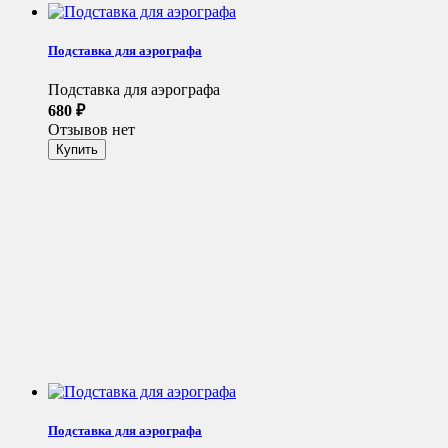
Подставка для аэрографа
Подставка для аэрографа
680
₽
Отзывов нет
Подставка для аэрографа