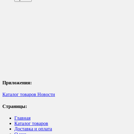
Приложения:
Каталог товаров
Новости
Страницы:
Главная
Каталог товаров
Доставка и оплата