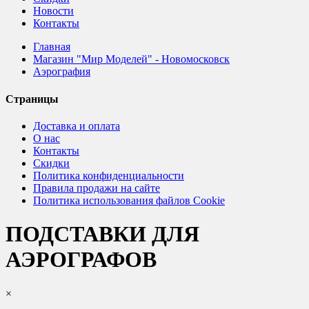
Новости
Контакты
Главная
Магазин "Мир Моделей" - Новомосковск
Аэрография
Страницы
Доставка и оплата
О нас
Контакты
Скидки
Политика конфиденциальности
Правила продажи на сайте
Политика использования файлов Cookie
ПОДСТАВКИ ДЛЯ
АЭРОГРАФОВ
×