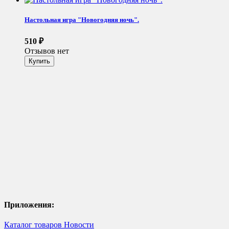
Настольная игра "Новогодняя ночь".
510
₽
Отзывов нет
Приложения:
Каталог товаров
Новости