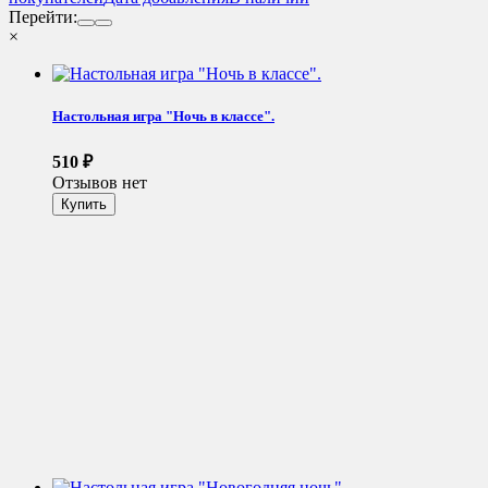
Перейти:
×
Настольная игра "Ночь в классе".
510
₽
Отзывов нет