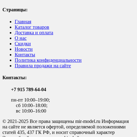
Страницы:
Главная
Каталог товаров
Доставка и оплата
О нас
Скидки
Новости
Контакты
Политика конфиденциальности
Правила продажи на сайте
Контакты:
+7 915 789-64-04
пн-пт 10:00–19:00;
сб 10:00–18:00;
вс 10:00–16:00
© 2021-2025 Все права защищены mir-model.ru Информация
на сайте не является офертой, определяемой положениями
статей 435, 437 ГК РФ, и носит справочный характер