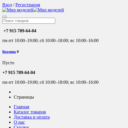
Вход
/
Регистрация
+7 915 789-64-04
пн-пт 10:00–19:00; сб 10:00–18:00; вс 10:00–16:00
Корзина
0
Пусто
+7 915 789-64-04
пн-пт 10:00–19:00; сб 10:00–18:00; вс 10:00–16:00
Страницы
Главная
Каталог товаров
Доставка и оплата
О нас
Скидки