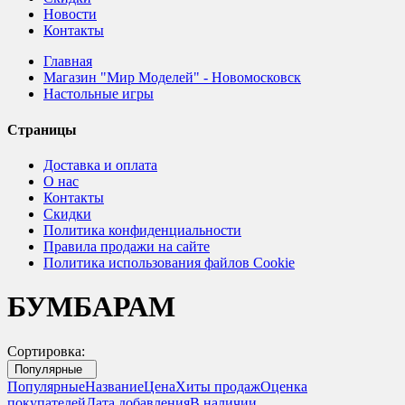
Новости
Контакты
Главная
Магазин "Мир Моделей" - Новомосковск
Настольные игры
Страницы
Доставка и оплата
О нас
Контакты
Скидки
Политика конфиденциальности
Правила продажи на сайте
Политика использования файлов Cookie
БУМБАРАМ
Сортировка:
Популярные
Популярные
Название
Цена
Хиты продаж
Оценка
покупателей
Дата добавления
В наличии