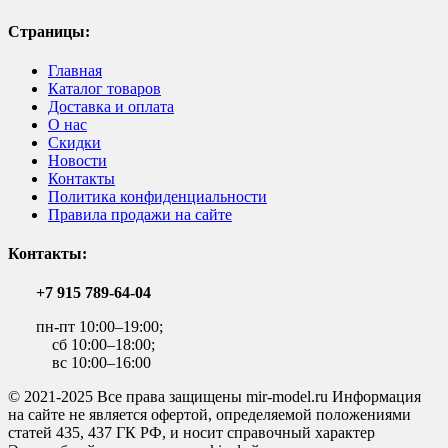
Страницы:
Главная
Каталог товаров
Доставка и оплата
О нас
Скидки
Новости
Контакты
Политика конфиденциальности
Правила продажи на сайте
Контакты:
+7 915 789-64-04
пн-пт 10:00–19:00;
сб 10:00–18:00;
вс 10:00–16:00
© 2021-2025 Все права защищены mir-model.ru Информация
на сайте не является офертой, определяемой положениями
статей 435, 437 ГК РФ, и носит справочный характер