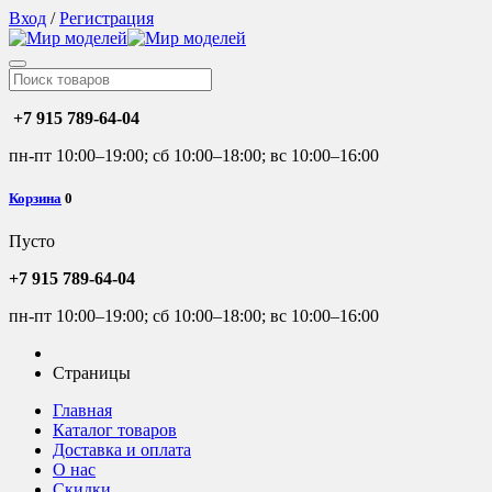
Вход
/
Регистрация
+7 915 789-64-04
пн-пт 10:00–19:00; сб 10:00–18:00; вс 10:00–16:00
Корзина
0
Пусто
+7 915 789-64-04
пн-пт 10:00–19:00; сб 10:00–18:00; вс 10:00–16:00
Страницы
Главная
Каталог товаров
Доставка и оплата
О нас
Скидки