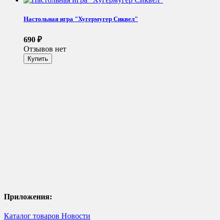
Настольная игра "Хугермугер Сиквел"
690
₽
Отзывов нет
Приложения:
Каталог товаров
Новости