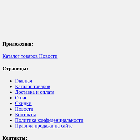
Приложения:
Каталог товаров
Новости
Страницы:
Главная
Каталог товаров
Доставка и оплата
О нас
Скидки
Новости
Контакты
Политика конфиденциальности
Правила продажи на сайте
Контакты: