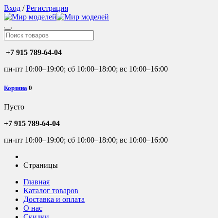
Вход
/
Регистрация
+7 915 789-64-04
пн-пт 10:00–19:00; сб 10:00–18:00; вс 10:00–16:00
Корзина
0
Пусто
+7 915 789-64-04
пн-пт 10:00–19:00; сб 10:00–18:00; вс 10:00–16:00
Страницы
Главная
Каталог товаров
Доставка и оплата
О нас
Скидки