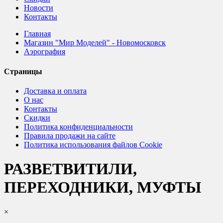
Новости
Контакты
Главная
Магазин "Мир Моделей" - Новомосковск
Аэрография
Страницы
Доставка и оплата
О нас
Контакты
Скидки
Политика конфиденциальности
Правила продажи на сайте
Политика использования файлов Cookie
РАЗВЕТВИТИЛИ,
ПЕРЕХОДНИКИ, МУФТЫ
×