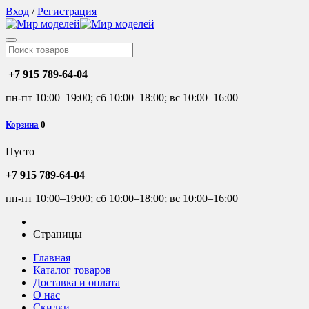
Вход
/
Регистрация
+7 915 789-64-04
пн-пт 10:00–19:00; сб 10:00–18:00; вс 10:00–16:00
Корзина
0
Пусто
+7 915 789-64-04
пн-пт 10:00–19:00; сб 10:00–18:00; вс 10:00–16:00
Страницы
Главная
Каталог товаров
Доставка и оплата
О нас
Скидки