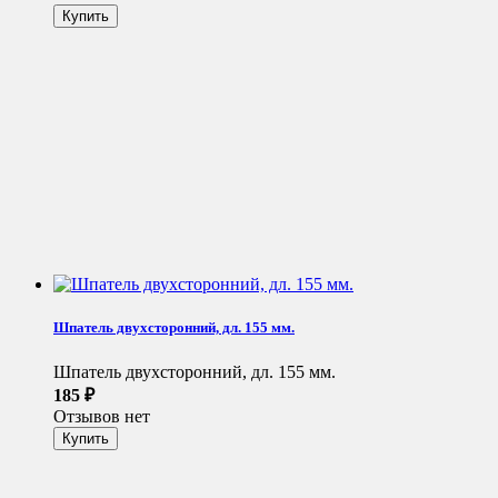
Шпатель двухсторонний, дл. 155 мм.
Шпатель двухсторонний, дл. 155 мм.
185
₽
Отзывов нет