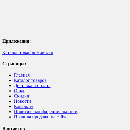
Приложения:
Каталог товаров
Новости
Страницы:
Главная
Каталог товаров
Доставка и оплата
О нас
Скидки
Новости
Контакты
Политика конфиденциальности
Правила продажи на сайте
Контакты: