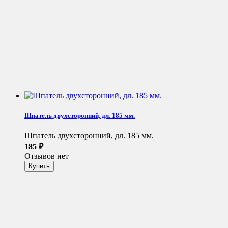
Шпатель двухсторонний, дл. 185 мм.
Шпатель двухсторонний, дл. 185 мм.
185
₽
Отзывов нет