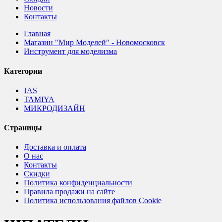
Новости
Контакты
Главная
Магазин "Мир Моделей" - Новомосковск
Инструмент для моделизма
Категории
JAS
TAMIYA
МИКРОДИЗАЙН
Страницы
Доставка и оплата
О нас
Контакты
Скидки
Политика конфиденциальности
Правила продажи на сайте
Политика использования файлов Cookie