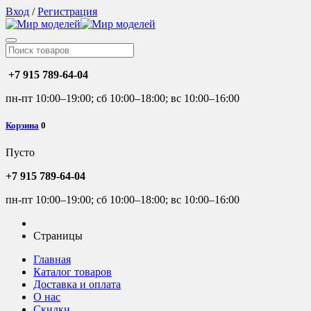
Вход
/
Регистрация
+7 915 789-64-04
пн-пт 10:00–19:00; сб 10:00–18:00; вс 10:00–16:00
Корзина
0
Пусто
+7 915 789-64-04
пн-пт 10:00–19:00; сб 10:00–18:00; вс 10:00–16:00
Страницы
Главная
Каталог товаров
Доставка и оплата
О нас
Скидки