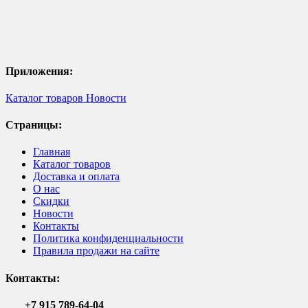
Приложения:
Каталог товаров
Новости
Страницы:
Главная
Каталог товаров
Доставка и оплата
О нас
Скидки
Новости
Контакты
Политика конфиденциальности
Правила продажи на сайте
Контакты:
+7 915 789-64-04