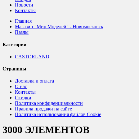
Новости
Контакты
Главная
Магазин "Мир Моделей" - Новомосковск
Пазлы
Категории
CASTORLAND
Страницы
Доставка и оплата
О нас
Контакты
Скидки
Политика конфиденциальности
Правила продажи на сайте
Политика использования файлов Cookie
3000 ЭЛЕМЕНТОВ