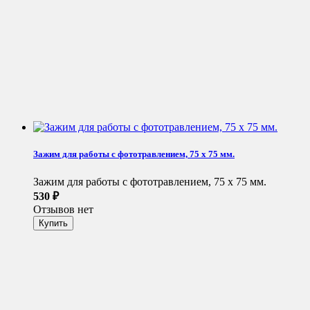
Зажим для работы с фототравлением, 75 х 75 мм.
Зажим для работы с фототравлением, 75 х 75 мм.
530
₽
Отзывов нет