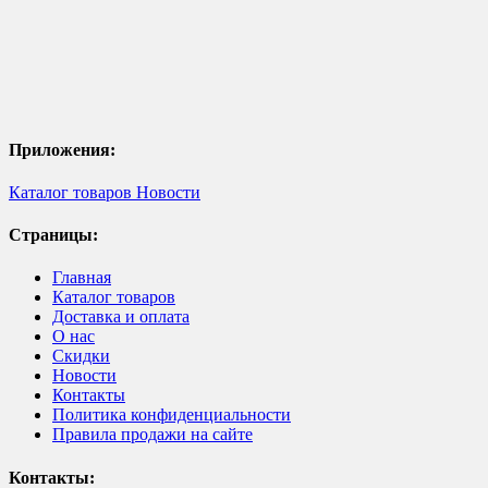
Приложения:
Каталог товаров
Новости
Страницы:
Главная
Каталог товаров
Доставка и оплата
О нас
Скидки
Новости
Контакты
Политика конфиденциальности
Правила продажи на сайте
Контакты: