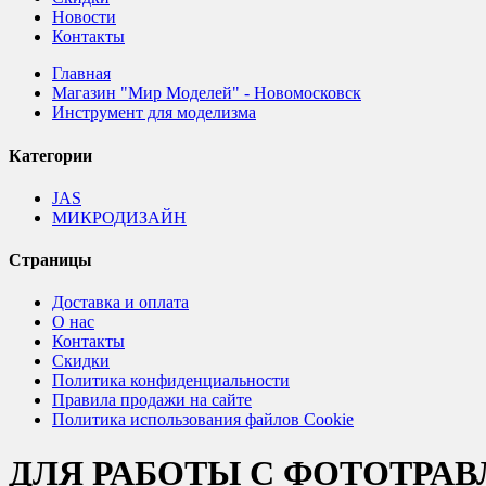
Новости
Контакты
Главная
Магазин "Мир Моделей" - Новомосковск
Инструмент для моделизма
Категории
JAS
МИКРОДИЗАЙН
Страницы
Доставка и оплата
О нас
Контакты
Скидки
Политика конфиденциальности
Правила продажи на сайте
Политика использования файлов Cookie
ДЛЯ РАБОТЫ С ФОТОТРА