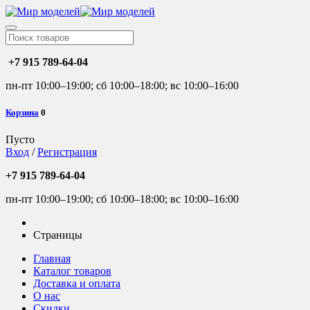
+7 915 789-64-04
пн-пт 10:00–19:00; сб 10:00–18:00; вс 10:00–16:00
Корзина
0
Пусто
Вход
/
Регистрация
+7 915 789-64-04
пн-пт 10:00–19:00; сб 10:00–18:00; вс 10:00–16:00
Страницы
Главная
Каталог товаров
Доставка и оплата
О нас
Скидки