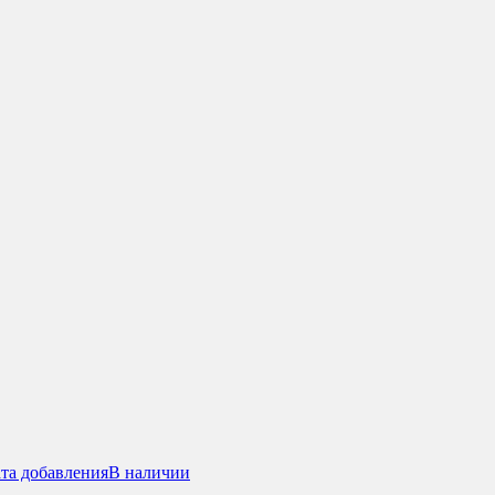
та добавления
В наличии