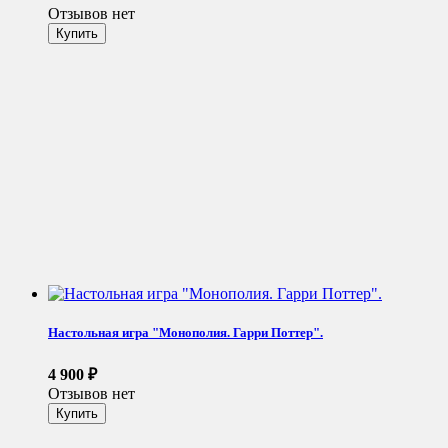
Отзывов нет
Настольная игра "Монополия. Гарри Поттер".
4 900
₽
Отзывов нет