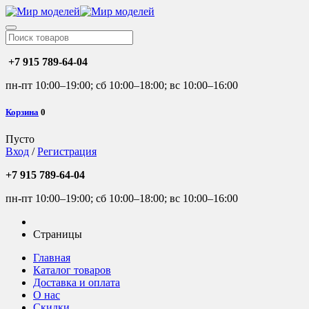
+7 915 789-64-04
пн-пт 10:00–19:00; сб 10:00–18:00; вс 10:00–16:00
Корзина
0
Пусто
Вход
/
Регистрация
+7 915 789-64-04
пн-пт 10:00–19:00; сб 10:00–18:00; вс 10:00–16:00
Страницы
Главная
Каталог товаров
Доставка и оплата
О нас
Скидки