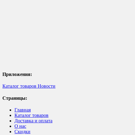
Приложения:
Каталог товаров
Новости
Страницы:
Главная
Каталог товаров
Доставка и оплата
О нас
Скидки