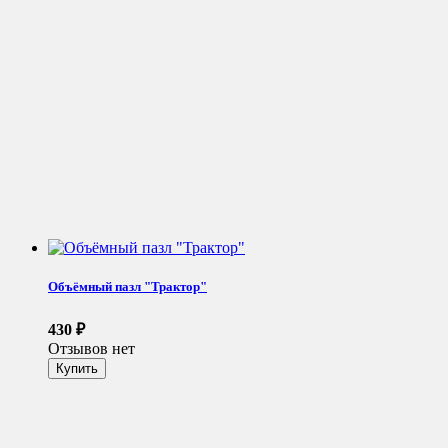
Объёмный пазл "Трактор"
430
₽
Отзывов нет