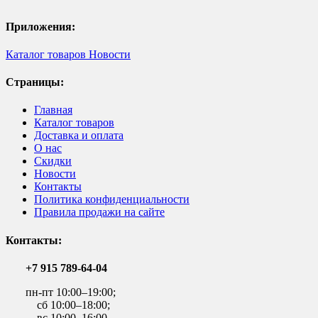
Приложения:
Каталог товаров
Новости
Страницы:
Главная
Каталог товаров
Доставка и оплата
О нас
Скидки
Новости
Контакты
Политика конфиденциальности
Правила продажи на сайте
Контакты:
+7 915 789-64-04
пн-пт 10:00–19:00;
сб 10:00–18:00;
вс 10:00–16:00