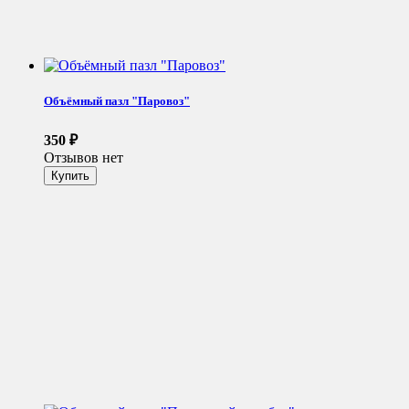
Объёмный пазл "Паровоз"
350
₽
Отзывов нет