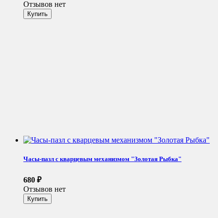
Отзывов нет
Часы-пазл с кварцевым механизмом "Золотая Рыбка"
680
₽
Отзывов нет