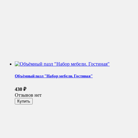
Объёмный пазл "Набор мебели. Гостиная"
430
₽
Отзывов нет