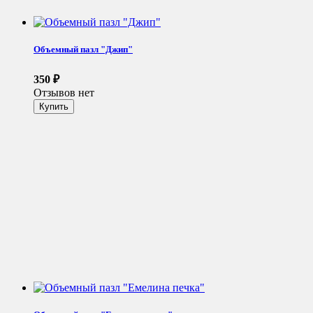
Объемный пазл "Джип"
350
₽
Отзывов нет