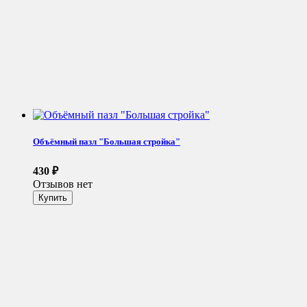
Объёмный пазл "Большая стройка"
430
₽
Отзывов нет