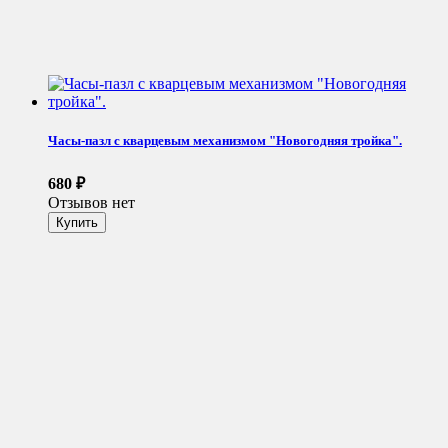
Часы-пазл с кварцевым механизмом "Новогодняя тройка".
680
₽
Отзывов нет