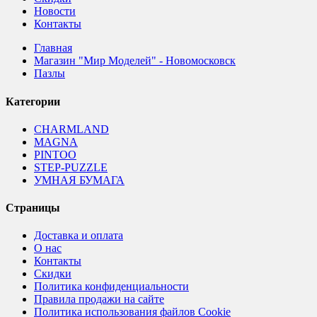
Новости
Контакты
Главная
Магазин "Мир Моделей" - Новомосковск
Пазлы
Категории
CHARMLAND
MAGNA
PINTOO
STEP-PUZZLE
УМНАЯ БУМАГА
Страницы
Доставка и оплата
О нас
Контакты
Скидки
Политика конфиденциальности
Правила продажи на сайте
Политика использования файлов Cookie