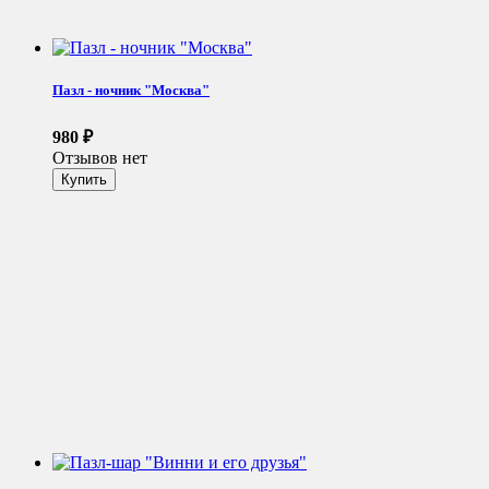
Пазл - ночник "Москва"
980
₽
Отзывов нет