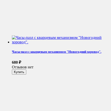
Часы-пазл с кварцевым механизмом "Новогодний хоровод".
680
₽
Отзывов нет