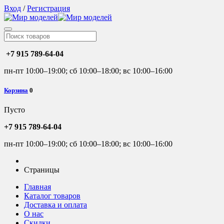
Вход
/
Регистрация
+7 915 789-64-04
пн-пт 10:00–19:00; сб 10:00–18:00; вс 10:00–16:00
Корзина
0
Пусто
+7 915 789-64-04
пн-пт 10:00–19:00; сб 10:00–18:00; вс 10:00–16:00
Страницы
Главная
Каталог товаров
Доставка и оплата
О нас
Скидки