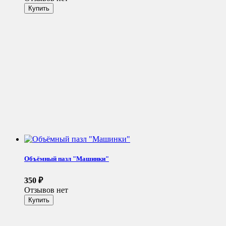
Объёмный пазл "Машинки"
350
₽
Отзывов нет