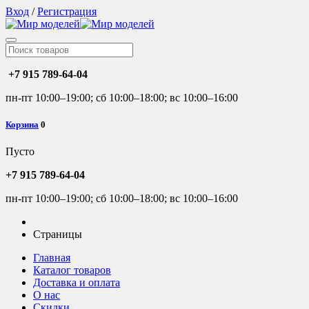
Вход
/
Регистрация
+7 915 789-64-04
пн-пт 10:00–19:00; сб 10:00–18:00; вс 10:00–16:00
Корзина
0
Пусто
+7 915 789-64-04
пн-пт 10:00–19:00; сб 10:00–18:00; вс 10:00–16:00
Страницы
Главная
Каталог товаров
Доставка и оплата
О нас
Скидки