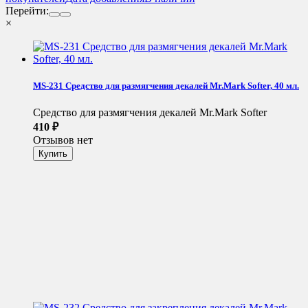
Перейти:
×
MS-231 Средство для размягчения декалей Mr.Mark Softer, 40 мл.
Средство для размягчения декалей Mr.Mark Softer
410
₽
Отзывов нет