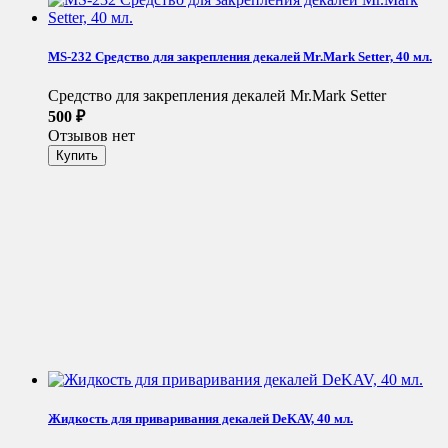
MS-232 Средство для закрепления декалей Mr.Mark Setter, 40 мл.
Средство для закрепления декалей Mr.Mark Setter
500
₽
Отзывов нет
Жидкость для приваривания декалей DeKAV, 40 мл.