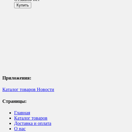
Приложения:
Каталог товаров
Новости
Страницы:
Главная
Каталог товаров
Доставка и оплата
О нас