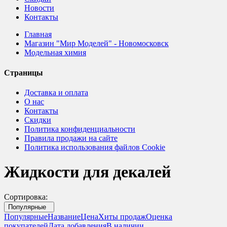
Новости
Контакты
Главная
Магазин "Мир Моделей" - Новомосковск
Модельная химия
Страницы
Доставка и оплата
О нас
Контакты
Скидки
Политика конфиденциальности
Правила продажи на сайте
Политика использования файлов Cookie
Жидкости для декалей
Сортировка:
Популярные
Популярные
Название
Цена
Хиты продаж
Оценка
покупателей
Дата добавления
В наличии