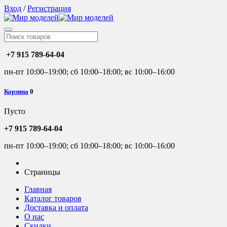
Вход
/
Регистрация
+7 915 789-64-04
пн-пт 10:00–19:00; сб 10:00–18:00; вс 10:00–16:00
Корзина
0
Пусто
+7 915 789-64-04
пн-пт 10:00–19:00; сб 10:00–18:00; вс 10:00–16:00
Страницы
Главная
Каталог товаров
Доставка и оплата
О нас
Скидки