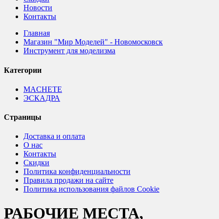
Новости
Контакты
Главная
Магазин "Мир Моделей" - Новомосковск
Инструмент для моделизма
Категории
MACHETE
ЭСКАДРА
Страницы
Доставка и оплата
О нас
Контакты
Скидки
Политика конфиденциальности
Правила продажи на сайте
Политика использования файлов Cookie
РАБОЧИЕ МЕСТА,