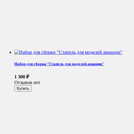
Набор для сборки "Стапель для моделей авиации"
1 300
₽
Отзывов нет