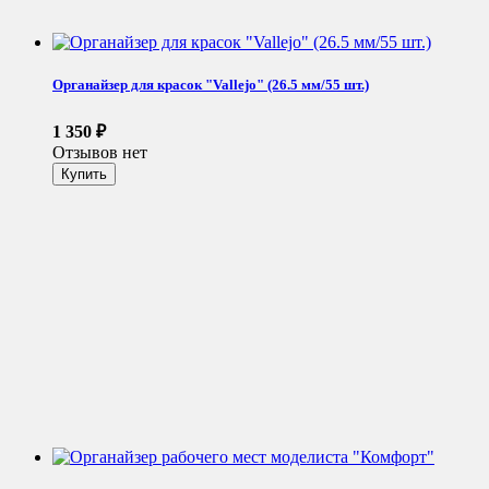
Органайзер для красок "Vallejo" (26.5 мм/55 шт.)
1 350
₽
Отзывов нет