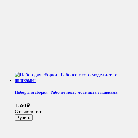
Набор для сборки "Рабочее место моделиста с ящиками"
1 550
₽
Отзывов нет