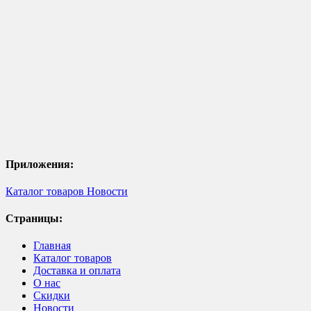
Приложения:
Каталог товаров
Новости
Страницы:
Главная
Каталог товаров
Доставка и оплата
О нас
Скидки
Новости