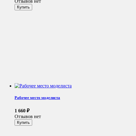
Отзывов нет
Рабочее место моделиста
1 660
₽
Отзывов нет