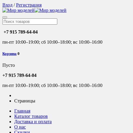
Вход
/
Регистрация
+7 915 789-64-04
пн-пт 10:00–19:00; сб 10:00–18:00; вс 10:00–16:00
Корзина
0
Пусто
+7 915 789-64-04
пн-пт 10:00–19:00; сб 10:00–18:00; вс 10:00–16:00
Страницы
Главная
Каталог товаров
Доставка и оплата
О нас
Скидки