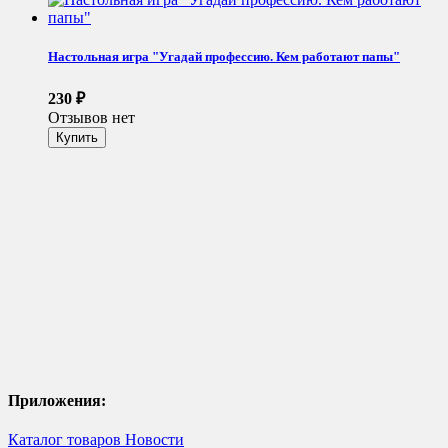
Настольная игра "Угадай профессию. Кем работают папы"
230
₽
Отзывов нет
Приложения:
Каталог товаров
Новости