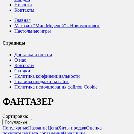
Новости
Контакты
Главная
Магазин "Мир Моделей" - Новомосковск
Настольные игры
Страницы
Доставка и оплата
О нас
Контакты
Скидки
Политика конфиденциальности
Правила продажи на сайте
Политика использования файлов Cookie
ФАНТАЗЕР
Сортировка:
Популярные
Популярные
Название
Цена
Хиты продаж
Оценка
покупателей
Дата добавления
В наличии