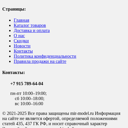
Страницы:
Главная
Каталог товаров
Доставка и оплата
О нас
Скидки
Новости
Контакты
Политика конфиденциальности
Правила продажи на сайте
Контакты:
+7 915 789-64-04
пн-пт 10:00–19:00;
сб 10:00–18:00;
вс 10:00–16:00
© 2021-2025 Все права защищены mir-model.ru Информация
на сайте не является офертой, определяемой положениями
статей 435, 437 ГК РФ, и носит справочный характер