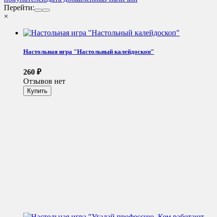
Перейти:
×
Настольная игра "Настольный калейдоскоп"
260
₽
Отзывов нет