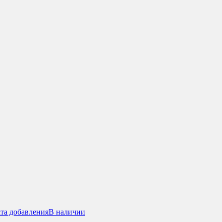
та добавления
В наличии