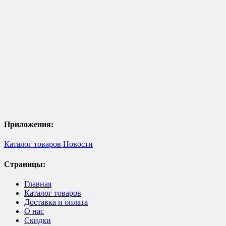
Приложения:
Каталог товаров
Новости
Страницы:
Главная
Каталог товаров
Доставка и оплата
О нас
Скидки