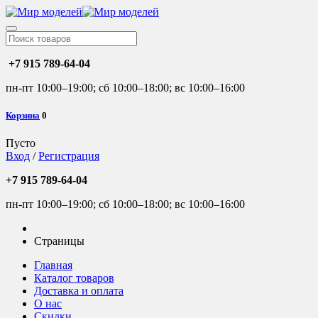
+7 915 789-64-04
пн-пт 10:00–19:00; сб 10:00–18:00; вс 10:00–16:00
Корзина
0
Пусто
Вход
/
Регистрация
+7 915 789-64-04
пн-пт 10:00–19:00; сб 10:00–18:00; вс 10:00–16:00
Страницы
Главная
Каталог товаров
Доставка и оплата
О нас
Скидки