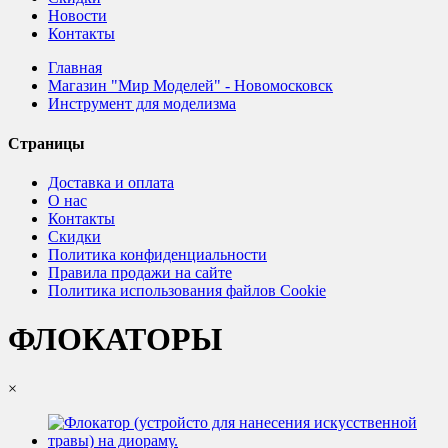
Новости
Контакты
Главная
Магазин "Мир Моделей" - Новомосковск
Инструмент для моделизма
Страницы
Доставка и оплата
О нас
Контакты
Скидки
Политика конфиденциальности
Правила продажи на сайте
Политика использования файлов Cookie
ФЛОКАТОРЫ
×