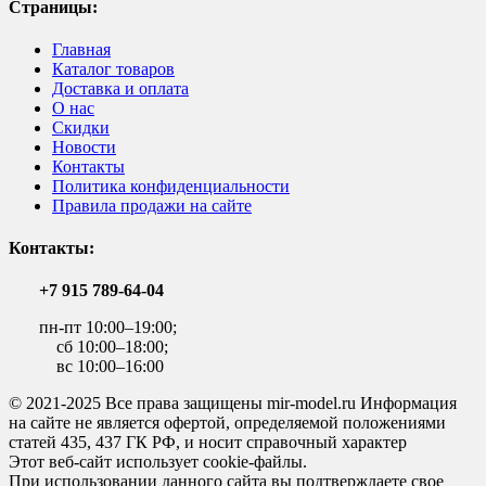
Страницы:
Главная
Каталог товаров
Доставка и оплата
О нас
Скидки
Новости
Контакты
Политика конфиденциальности
Правила продажи на сайте
Контакты:
+7 915 789-64-04
пн-пт 10:00–19:00;
сб 10:00–18:00;
вс 10:00–16:00
© 2021-2025 Все права защищены mir-model.ru Информация
на сайте не является офертой, определяемой положениями
статей 435, 437 ГК РФ, и носит справочный характер
Этот веб-сайт использует cookie-файлы.
При использовании данного сайта вы подтверждаете свое