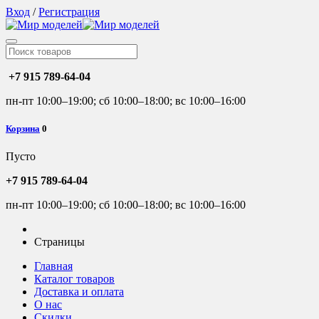
Вход
/
Регистрация
+7 915 789-64-04
пн-пт 10:00–19:00; сб 10:00–18:00; вс 10:00–16:00
Корзина
0
Пусто
+7 915 789-64-04
пн-пт 10:00–19:00; сб 10:00–18:00; вс 10:00–16:00
Страницы
Главная
Каталог товаров
Доставка и оплата
О нас
Скидки