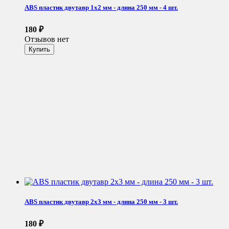
ABS пластик двутавр 1х2 мм - длина 250 мм - 4 шт.
180
₽
Отзывов нет
ABS пластик двутавр 2х3 мм - длина 250 мм - 3 шт.
180
₽