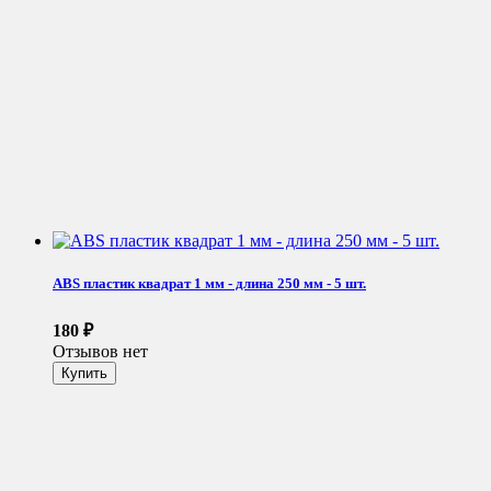
ABS пластик квадрат 1 мм - длина 250 мм - 5 шт.
180
₽
Отзывов нет