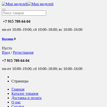
+7 915 789-64-04
пн-пт 10:00–19:00; сб 10:00–18:00; вс 10:00–16:00
Корзина
0
Пусто
Вход
/
Регистрация
+7 915 789-64-04
пн-пт 10:00–19:00; сб 10:00–18:00; вс 10:00–16:00
Страницы
Главная
Каталог товаров
Доставка и оплата
О нас
Скидки