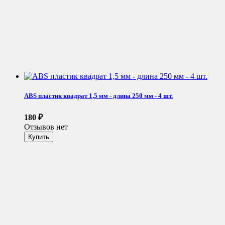
ABS пластик квадрат 1,5 мм - длина 250 мм - 4 шт.
180
₽
Отзывов нет