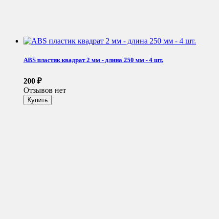
ABS пластик квадрат 2 мм - длина 250 мм - 4 шт.
200
₽
Отзывов нет