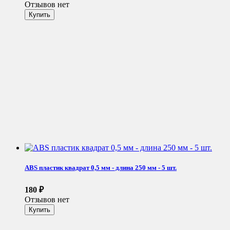
Отзывов нет
ABS пластик квадрат 0,5 мм - длина 250 мм - 5 шт.
180
₽
Отзывов нет