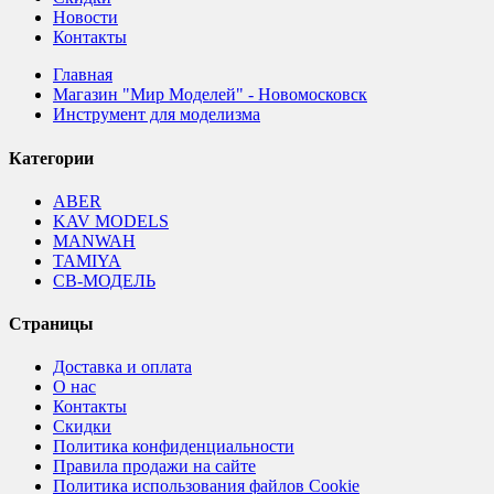
Новости
Контакты
Главная
Магазин "Мир Моделей" - Новомосковск
Инструмент для моделизма
Категории
ABER
KAV MODELS
MANWAH
TAMIYA
СВ-МОДЕЛЬ
Страницы
Доставка и оплата
О нас
Контакты
Скидки
Политика конфиденциальности
Правила продажи на сайте
Политика использования файлов Cookie