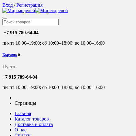
Вход
/
Регистрация
+7 915 789-64-04
пн-пт 10:00–19:00; сб 10:00–18:00; вс 10:00–16:00
Корзина
0
Пусто
+7 915 789-64-04
пн-пт 10:00–19:00; сб 10:00–18:00; вс 10:00–16:00
Страницы
Главная
Каталог товаров
Доставка и оплата
О нас
Скидки