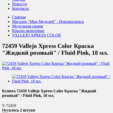
Новости
Контакты
Главная
Магазин "Мир Моделей" - Новомосковск
Модельная химия
Краски акриловые
VALLEJO XPRESS COLOR
72459 Vallejo Xpress Color Краска
"Жидкий розовый" / Fluid Pink, 18 мл.
Купить 72459 Vallejo Xpress Color Краска "Жидкий
розовый" / Fluid Pink, 18 мл.
V-72459
Осталось 2 штуки