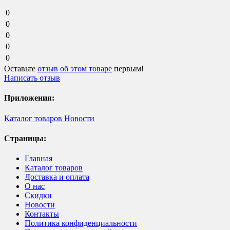
0
0
0
0
0
Оставьте
отзыв об этом товаре
первым!
Написать отзыв
Приложения:
Каталог товаров
Новости
Страницы:
Главная
Каталог товаров
Доставка и оплата
О нас
Скидки
Новости
Контакты
Политика конфиденциальности