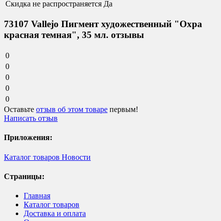
Скидка не распространяется
Да
73107 Vallejo Пигмент художественный "Охра
красная темная", 35 мл. отзывы
0
0
0
0
0
Оставьте
отзыв об этом товаре
первым!
Написать отзыв
Приложения:
Каталог товаров
Новости
Страницы:
Главная
Каталог товаров
Доставка и оплата