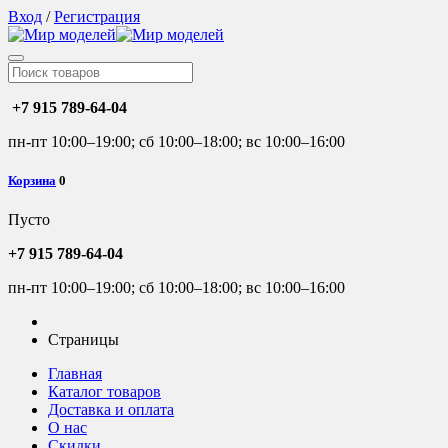
Вход
/
Регистрация
+7 915 789-64-04
пн-пт 10:00–19:00; сб 10:00–18:00; вс 10:00–16:00
Корзина
0
Пусто
+7 915 789-64-04
пн-пт 10:00–19:00; сб 10:00–18:00; вс 10:00–16:00
Страницы
Главная
Каталог товаров
Доставка и оплата
О нас
Скидки