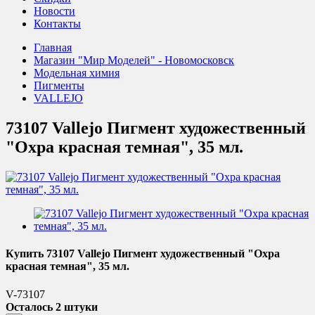
Новости
Контакты
Главная
Магазин "Мир Моделей" - Новомосковск
Модельная химия
Пигменты
VALLEJO
73107 Vallejo Пигмент художественный
"Охра красная темная", 35 мл.
Купить 73107 Vallejo Пигмент художественный "Охра
красная темная", 35 мл.
V-73107
Осталось 2 штуки