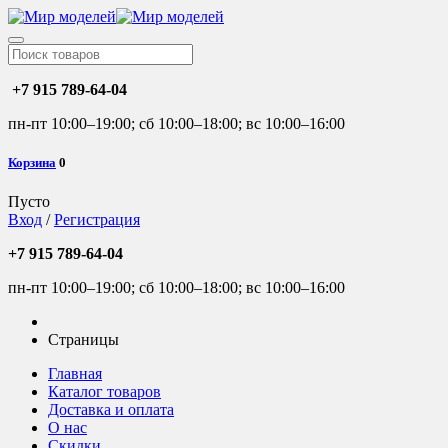
+7 915 789-64-04
пн-пт 10:00–19:00; сб 10:00–18:00; вс 10:00–16:00
Корзина
0
Пусто
Вход
/
Регистрация
+7 915 789-64-04
пн-пт 10:00–19:00; сб 10:00–18:00; вс 10:00–16:00
Страницы
Главная
Каталог товаров
Доставка и оплата
О нас
Скидки