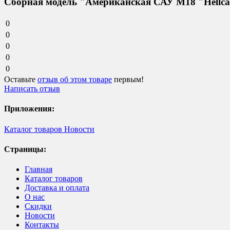
Сборная модель "Американская САУ M18 "Hellca
0
0
0
0
0
Оставьте
отзыв об этом товаре
первым!
Написать отзыв
Приложения:
Каталог товаров
Новости
Страницы:
Главная
Каталог товаров
Доставка и оплата
О нас
Скидки
Новости
Контакты