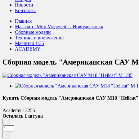
Новости
Контакты
Главная
Магазин "Мир Моделей" - Новомосковск
Сборные модели
Техника и вооружение
Масштаб 1/35
ACADEMY
Сборная модель "Американская САУ M1
Купить Сборная модель "Американская САУ M18 "Hellcat"
Academy 13255
Осталась 1 штука