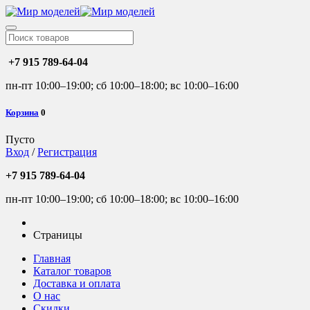
+7 915 789-64-04
пн-пт 10:00–19:00; сб 10:00–18:00; вс 10:00–16:00
Корзина
0
Пусто
Вход
/
Регистрация
+7 915 789-64-04
пн-пт 10:00–19:00; сб 10:00–18:00; вс 10:00–16:00
Страницы
Главная
Каталог товаров
Доставка и оплата
О нас
Скидки