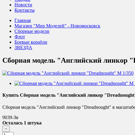
Новости
Контакты
Главная
Магазин "Мир Моделей" - Новомосковск
Сборные модели
Флот
Боевые корабли
ЗВЕЗДА
Сборная модель "Английский линкор "D
Купить Сборная модель "Английский линкор "Dreadnought
Сборная модель "Английский линкор "Dreadnought" в масштабе
9039-Зв
Осталась 1 штука