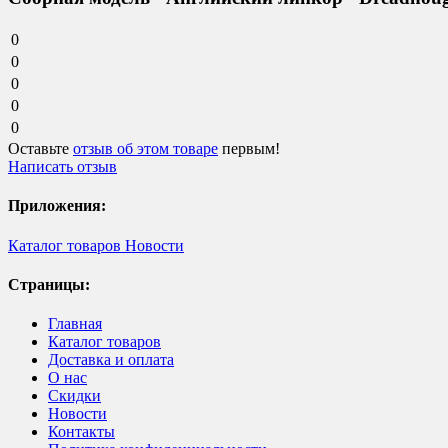
0
0
0
0
0
Оставьте
отзыв об этом товаре
первым!
Написать отзыв
Приложения:
Каталог товаров
Новости
Страницы:
Главная
Каталог товаров
Доставка и оплата
О нас
Скидки
Новости
Контакты