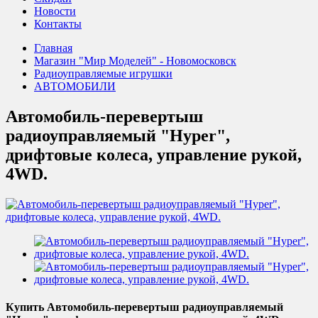
Новости
Контакты
Главная
Магазин "Мир Моделей" - Новомосковск
Радиоуправляемые игрушки
АВТОМОБИЛИ
Автомобиль-перевертыш
радиоуправляемый "Hyper",
дрифтовые колеса, управление рукой,
4WD.
Купить Автомобиль-перевертыш радиоуправляемый