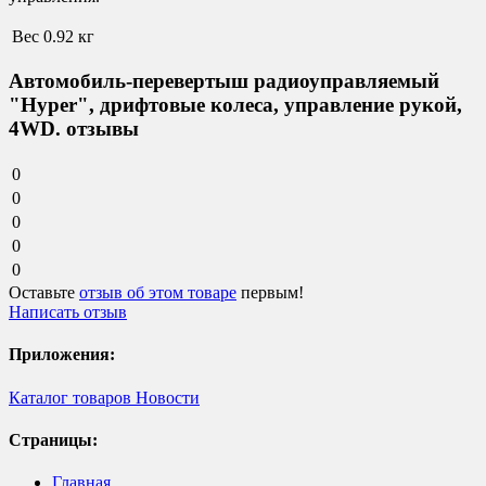
Вес
0.92 кг
Автомобиль-перевертыш радиоуправляемый
"Hyper", дрифтовые колеса, управление рукой,
4WD. отзывы
0
0
0
0
0
Оставьте
отзыв об этом товаре
первым!
Написать отзыв
Приложения:
Каталог товаров
Новости
Страницы:
Главная