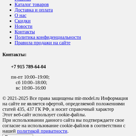
Каталог товаров
Доставка и оплата
О нас
Скидки
Новости
Контакты
Политика конфиденциальности
Правила продажи на сайте
Контакты:
+7 915 789-64-04
пн-пт 10:00–19:00;
сб 10:00–18:00;
вс 10:00–16:00
© 2021-2025 Все права защищены mir-model.ru Информация
на сайте не является офертой, определяемой положениями
статей 435, 437 ГК РФ, и носит справочный характер
Этот веб-сайт использует cookie-файлы.
При использовании данного сайта вы подтверждаете свое
согласие на использование cookie-файлов в соответствии с
нашей
политикой приватности
.