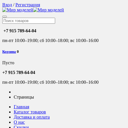
Вход
/
Регистрация
+7 915 789-64-04
пн-пт 10:00–19:00; сб 10:00–18:00; вс 10:00–16:00
Корзина
0
Пусто
+7 915 789-64-04
пн-пт 10:00–19:00; сб 10:00–18:00; вс 10:00–16:00
Страницы
Главная
Каталог товаров
Доставка и оплата
О нас
Скидки