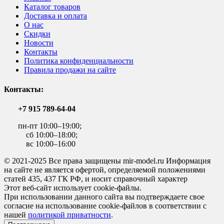
Каталог товаров
Доставка и оплата
О нас
Скидки
Новости
Контакты
Политика конфиденциальности
Правила продажи на сайте
Контакты:
+7 915 789-64-04
пн-пт 10:00–19:00;
сб 10:00–18:00;
вс 10:00–16:00
© 2021-2025 Все права защищены mir-model.ru Информация
на сайте не является офертой, определяемой положениями
статей 435, 437 ГК РФ, и носит справочный характер
Этот веб-сайт использует cookie-файлы.
При использовании данного сайта вы подтверждаете свое
согласие на использование cookie-файлов в соответствии с
нашей
политикой приватности
.