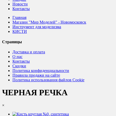
Новости
Контакты
Главная
Магазин "Мир Моделей" - Новомосковск
Инструмент для моделизма
КИСТИ
Страницы
Доставка и оплата
О нас
Контакты
Скидки
Политика конфиденциальности
Правила продажи на сайте
Политика использования файлов Cookie
ЧЕРНАЯ РЕЧКА
×