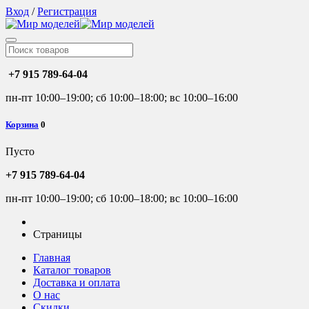
Вход
/
Регистрация
+7 915 789-64-04
пн-пт 10:00–19:00; сб 10:00–18:00; вс 10:00–16:00
Корзина
0
Пусто
+7 915 789-64-04
пн-пт 10:00–19:00; сб 10:00–18:00; вс 10:00–16:00
Страницы
Главная
Каталог товаров
Доставка и оплата
О нас
Скидки