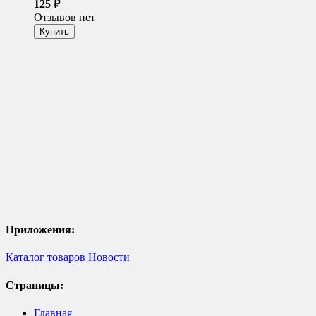
125
₽
Отзывов нет
Приложения:
Каталог товаров
Новости
Страницы:
Главная