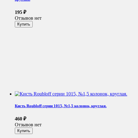
195
₽
Отзывов нет
Кисть Roubloff серии 1015, №1,5 колонок, круглая.
460
₽
Отзывов нет