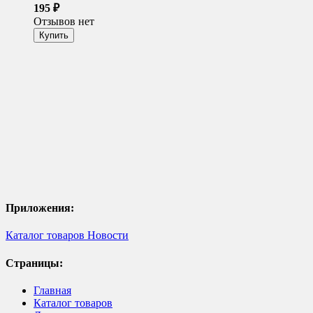
195
₽
Отзывов нет
Приложения:
Каталог товаров
Новости
Страницы:
Главная
Каталог товаров