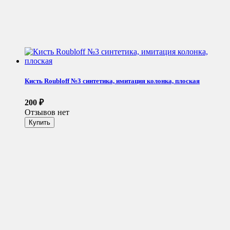
Кисть Roubloff №3 синтетика, имитация колонка, плоская
200
₽
Отзывов нет