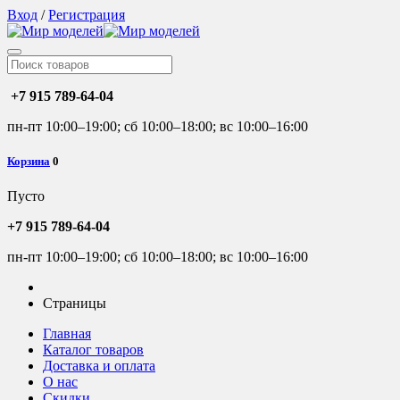
Вход
/
Регистрация
+7 915 789-64-04
пн-пт 10:00–19:00; сб 10:00–18:00; вс 10:00–16:00
Корзина
0
Пусто
+7 915 789-64-04
пн-пт 10:00–19:00; сб 10:00–18:00; вс 10:00–16:00
Страницы
Главная
Каталог товаров
Доставка и оплата
О нас
Скидки