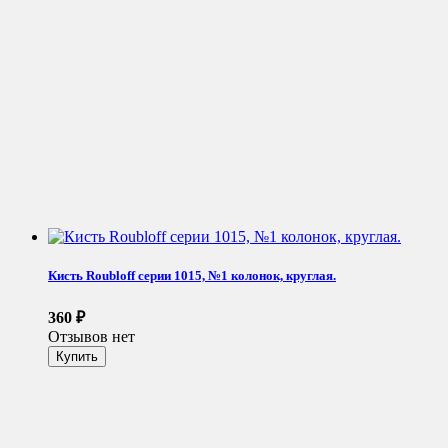
Кисть Roubloff серии 1015, №1 колонок, круглая.
360
₽
Отзывов нет