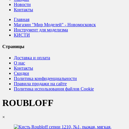
Новости
Контакты
Главная
Магазин "Мир Моделей" - Новомосковск
Инструмент для моделизма
КИСТИ
Страницы
Доставка и оплата
О нас
Контакты
Скидки
Политика конфиденциальности
Правила продажи на сайте
Политика использования файлов Cookie
ROUBLOFF
×