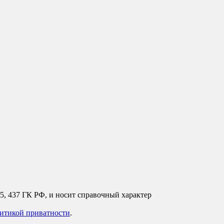
35, 437 ГК РФ, и носит справочный характер
итикой приватности
.