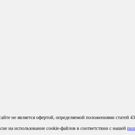
сайте не является офертой, определяемой положениями статей 4
сие на использование cookie-файлов в соответствии с нашей
пол