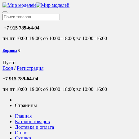
+7 915 789-64-04
пн-пт 10:00–19:00; сб 10:00–18:00; вс 10:00–16:00
Корзина
0
Пусто
Вход
/
Регистрация
+7 915 789-64-04
пн-пт 10:00–19:00; сб 10:00–18:00; вс 10:00–16:00
Страницы
Главная
Каталог товаров
Доставка и оплата
О нас
Скидки