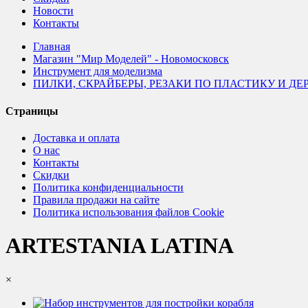
Новости
Контакты
Главная
Магазин "Мир Моделей" - Новомосковск
Инструмент для моделизма
ПИЛКИ, СКРАЙБЕРЫ, РЕЗАКИ ПО ПЛАСТИКУ И ДЕ
Страницы
Доставка и оплата
О нас
Контакты
Скидки
Политика конфиденциальности
Правила продажи на сайте
Политика использования файлов Cookie
ARTESTANIA LATINA
×