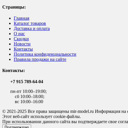
Страницы:
Главная
Каталог товаров
Доставка и оплата
О нас
Скидки
Новости
Контакты
Политика конфиденциальности
Правила продажи на сайте
Контакты:
+7 915 789-64-04
пн-пт 10:00–19:00;
сб 10:00–18:00;
вс 10:00–16:00
© 2021-2025 Все права защищены mir-model.ru Информация на 
Этот веб-сайт использует cookie-файлы.
При использовании данного сайта вы подтверждаете свое согла
Подтверждаю