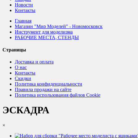
Новости
Контакты
Главная
Магазин "Мир Моделей" - Новомосковск
Инструмент для моделизма
РАБОЧИЕ МЕСТА, СТЕНДЫ
Страницы
Доставка и оплата
О нас
Контакты
Скидки
Политика конфиденциальности
Правила продажи на сайте
Политика использования файлов Cookie
ЭСКАДРА
×