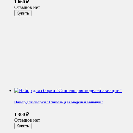
1 660
₽
Отзывов нет
Набор для сборки "Стапель для моделей авиации"
1 300
₽
Отзывов нет