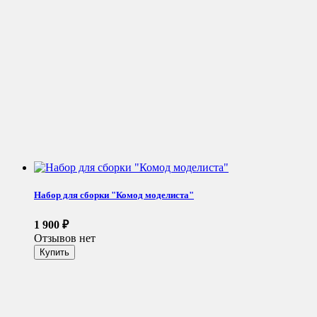
Набор для сборки "Комод моделиста"
1 900
₽
Отзывов нет