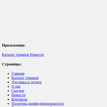
Приложения:
Каталог товаров
Новости
Страницы:
Главная
Каталог товаров
Доставка и оплата
О нас
Скидки
Новости
Контакты
Политика конфиденциальности