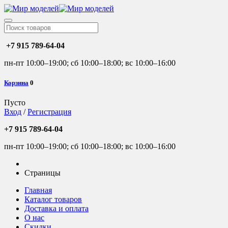
+7 915 789-64-04
пн-пт 10:00–19:00; сб 10:00–18:00; вс 10:00–16:00
Корзина
0
Пусто
Вход
/
Регистрация
+7 915 789-64-04
пн-пт 10:00–19:00; сб 10:00–18:00; вс 10:00–16:00
Страницы
Главная
Каталог товаров
Доставка и оплата
О нас
Скидки