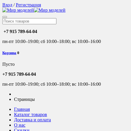
Вход
/
Регистрация
+7 915 789-64-04
пн-пт 10:00–19:00; сб 10:00–18:00; вс 10:00–16:00
Корзина
0
Пусто
+7 915 789-64-04
пн-пт 10:00–19:00; сб 10:00–18:00; вс 10:00–16:00
Страницы
Главная
Каталог товаров
Доставка и оплата
О нас
Скидки