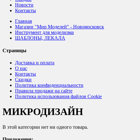
Новости
Контакты
Главная
Магазин "Мир Моделей" - Новомосковск
Инструмент для моделизма
ШАБЛОНЫ, ЛЕКАЛА
Страницы
Доставка и оплата
О нас
Контакты
Скидки
Политика конфиденциальности
Правила продажи на сайте
Политика использования файлов Cookie
МИКРОДИЗАЙН
В этой категории нет ни одного товара.
Приложения: