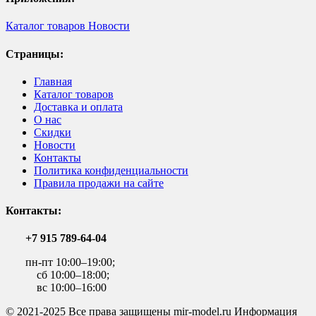
Каталог товаров
Новости
Страницы:
Главная
Каталог товаров
Доставка и оплата
О нас
Скидки
Новости
Контакты
Политика конфиденциальности
Правила продажи на сайте
Контакты:
+7 915 789-64-04
пн-пт 10:00–19:00;
сб 10:00–18:00;
вс 10:00–16:00
© 2021-2025 Все права защищены mir-model.ru Информация