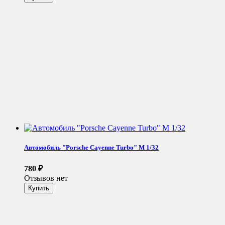
Автомобиль "Porsche Cayenne Turbo" М 1/32
780
₽
Отзывов нет