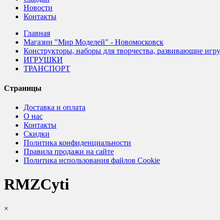
Новости
Контакты
Главная
Магазин "Мир Моделей" - Новомосковск
Конструкторы, наборы для творчества, развивающие игр
ИГРУШКИ
ТРАНСПОРТ
Страницы
Доставка и оплата
О нас
Контакты
Скидки
Политика конфиденциальности
Правила продажи на сайте
Политика использования файлов Cookie
RMZCyti
×