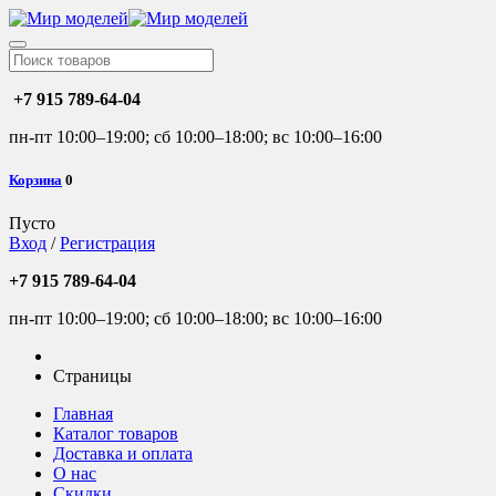
+7 915 789-64-04
пн-пт 10:00–19:00; сб 10:00–18:00; вс 10:00–16:00
Корзина
0
Пусто
Вход
/
Регистрация
+7 915 789-64-04
пн-пт 10:00–19:00; сб 10:00–18:00; вс 10:00–16:00
Страницы
Главная
Каталог товаров
Доставка и оплата
О нас
Скидки