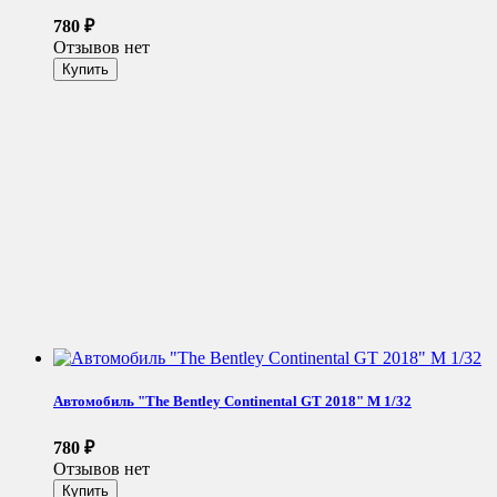
780
₽
Отзывов нет
Автомобиль "The Bentley Continental GT 2018" М 1/32
780
₽
Отзывов нет