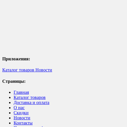
Приложения:
Каталог товаров
Новости
Страницы:
Главная
Каталог товаров
Доставка и оплата
О нас
Скидки
Новости
Контакты