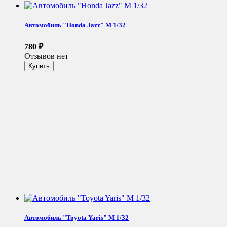
Автомобиль "Honda Jazz" М 1/32
780
₽
Отзывов нет
Автомобиль "Toyota Yaris" М 1/32