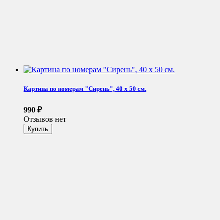
Картина по номерам "Сирень", 40 x 50 см.
990
₽
Отзывов нет