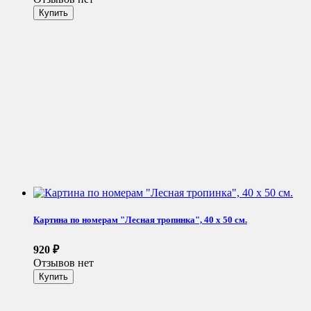
Картина по номерам "Лесная тропинка", 40 x 50 см.
920
₽
Отзывов нет