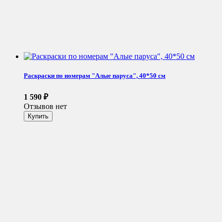
Раскраски по номерам "Алые паруса", 40*50 см
1 590
₽
Отзывов нет