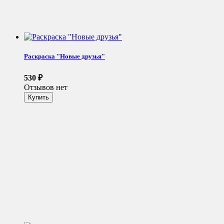
Раскраска "Новые друзья"
530
₽
Отзывов нет