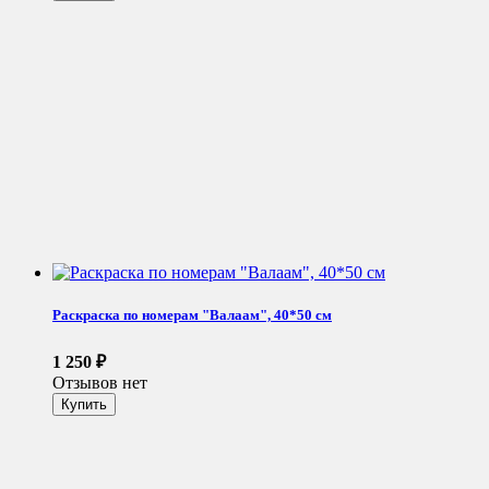
Раскраска по номерам "Валаам", 40*50 см
1 250
₽
Отзывов нет