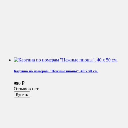
Картина по номерам "Нежные пионы", 40 x 50 см.
990
₽
Отзывов нет