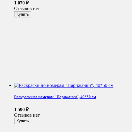
1 070
₽
Отзывов нет
Раскраски по номерам "Парижанки", 40*50 см
1 590
₽
Отзывов нет