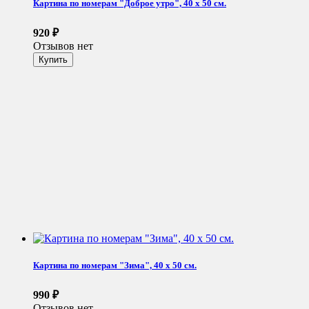
Картина по номерам "Доброе утро", 40 x 50 см.
920
₽
Отзывов нет
Картина по номерам "Зима", 40 x 50 см.
990
₽
Отзывов нет