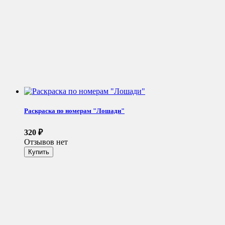
Раскраска по номерам "Лошади"
320
₽
Отзывов нет