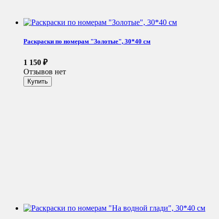
Раскраски по номерам "Золотые", 30*40 см
1 150
₽
Отзывов нет