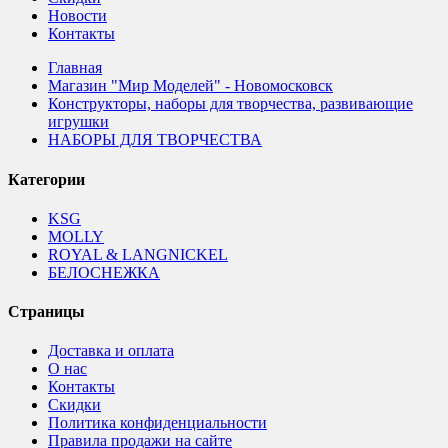
Новости
Контакты
Главная
Магазин "Мир Моделей" - Новомосковск
Конструкторы, наборы для творчества, развивающие
игрушки
НАБОРЫ ДЛЯ ТВОРЧЕСТВА
Категории
KSG
MOLLY
ROYAL & LANGNICKEL
БЕЛОСНЕЖКА
Страницы
Доставка и оплата
О нас
Контакты
Скидки
Политика конфиденциальности
Правила продажи на сайте