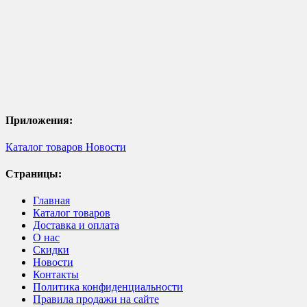
Приложения:
Каталог товаров
Новости
Страницы:
Главная
Каталог товаров
Доставка и оплата
О нас
Скидки
Новости
Контакты
Политика конфиденциальности
Правила продажи на сайте