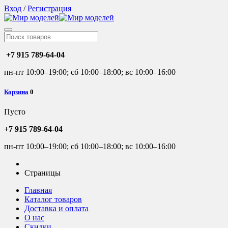
Вход
/
Регистрация
+7 915 789-64-04
пн-пт 10:00–19:00; сб 10:00–18:00; вс 10:00–16:00
Корзина
0
Пусто
+7 915 789-64-04
пн-пт 10:00–19:00; сб 10:00–18:00; вс 10:00–16:00
Страницы
Главная
Каталог товаров
Доставка и оплата
О нас
Скидки