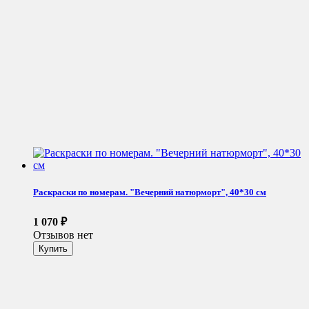
Раскраски по номерам. "Вечерний натюрморт", 40*30 см
1 070
₽
Отзывов нет