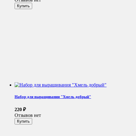
Набор для выращивания "Хмель добрый"
220
₽
Отзывов нет