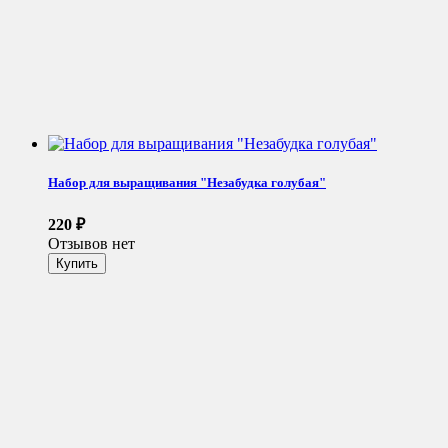
Набор для выращивания "Незабудка голубая"
220
₽
Отзывов нет