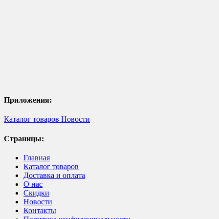
Приложения:
Каталог товаров
Новости
Страницы:
Главная
Каталог товаров
Доставка и оплата
О нас
Скидки
Новости
Контакты