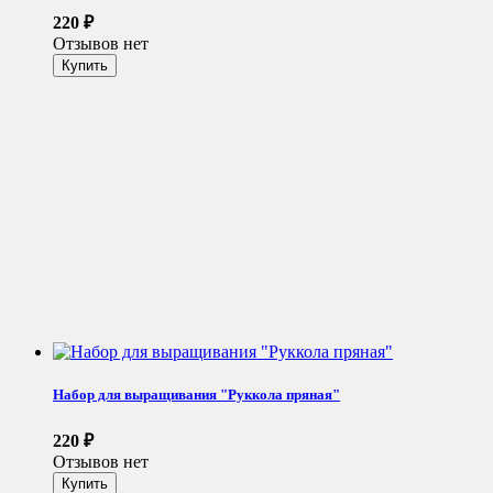
220
₽
Отзывов нет
Набор для выращивания "Руккола пряная"
220
₽
Отзывов нет