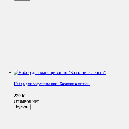
Набор для выращивания "Базилик зеленый"
220
₽
Отзывов нет