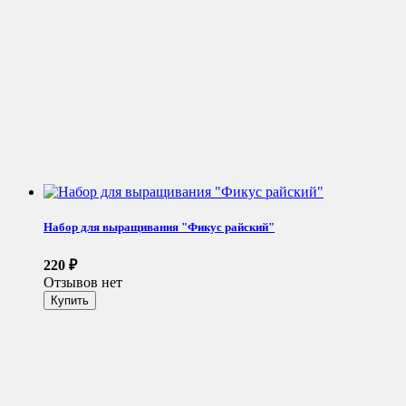
Набор для выращивания "Фикус райский"
220
₽
Отзывов нет