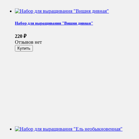
Набор для выращивания "Вишня дивная"
220
₽
Отзывов нет