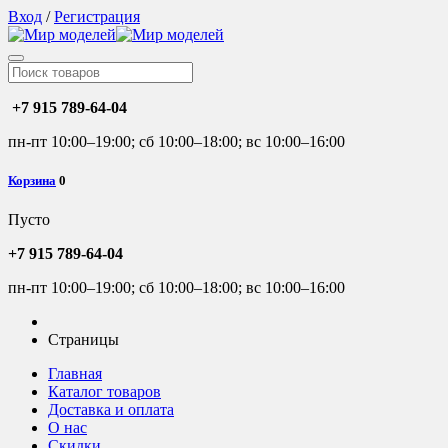
Вход
/
Регистрация
+7 915 789-64-04
пн-пт 10:00–19:00; сб 10:00–18:00; вс 10:00–16:00
Корзина
0
Пусто
+7 915 789-64-04
пн-пт 10:00–19:00; сб 10:00–18:00; вс 10:00–16:00
Страницы
Главная
Каталог товаров
Доставка и оплата
О нас
Скидки