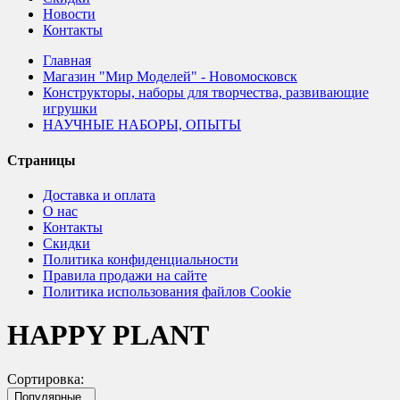
Новости
Контакты
Главная
Магазин "Мир Моделей" - Новомосковск
Конструкторы, наборы для творчества, развивающие
игрушки
НАУЧНЫЕ НАБОРЫ, ОПЫТЫ
Страницы
Доставка и оплата
О нас
Контакты
Скидки
Политика конфиденциальности
Правила продажи на сайте
Политика использования файлов Cookie
HAPPY PLANT
Сортировка:
Популярные