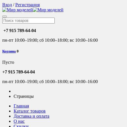
Вход
/
Регистрация
+7 915 789-64-04
пн-пт 10:00–19:00; сб 10:00–18:00; вс 10:00–16:00
Корзина
0
Пусто
+7 915 789-64-04
пн-пт 10:00–19:00; сб 10:00–18:00; вс 10:00–16:00
Страницы
Главная
Каталог товаров
Доставка и оплата
О нас
Скидки