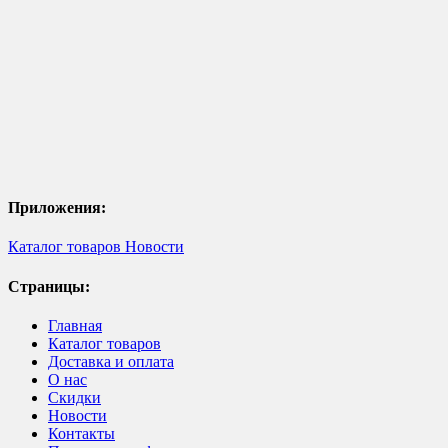
Приложения:
Каталог товаров
Новости
Страницы:
Главная
Каталог товаров
Доставка и оплата
О нас
Скидки
Новости
Контакты