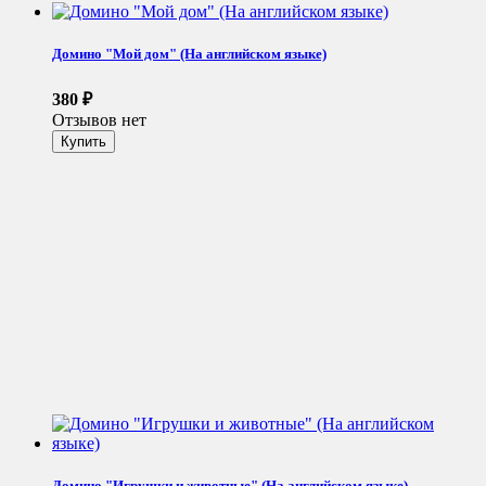
Домино "Мой дом" (На английском языке)
380
₽
Отзывов нет
Домино "Игрушки и животные" (На английском языке)