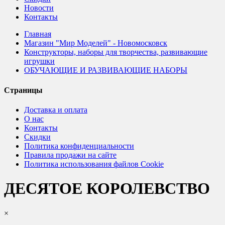
Новости
Контакты
Главная
Магазин "Мир Моделей" - Новомосковск
Конструкторы, наборы для творчества, развивающие
игрушки
ОБУЧАЮЩИЕ И РАЗВИВАЮЩИЕ НАБОРЫ
Страницы
Доставка и оплата
О нас
Контакты
Скидки
Политика конфиденциальности
Правила продажи на сайте
Политика использования файлов Cookie
ДЕСЯТОЕ КОРОЛЕВСТВО
×