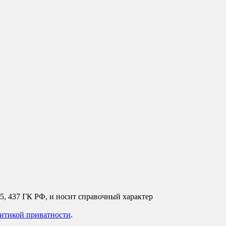
35, 437 ГК РФ, и носит справочный характер
итикой приватности
.