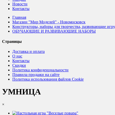
Новости
Контакты
Главная
Магазин "Мир Моделей" - Новомосковск
Конструкторы, наборы для творчества, развивающие игр
ОБУЧАЮЩИЕ И РАЗВИВАЮЩИЕ НАБОРЫ
Страницы
Доставка и оплата
О нас
Контакты
Скидки
Политика конфиденциальности
Правила продажи на сайте
Политика использования файлов Cookie
УМНИЦА
×