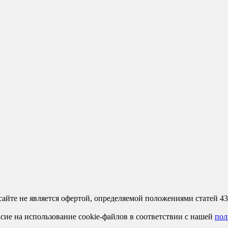
сайте не является офертой, определяемой положениями статей 4
сие на использование cookie-файлов в соответствии с нашей
пол