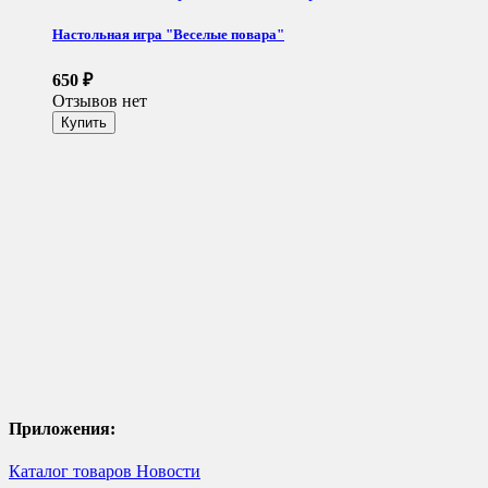
Настольная игра "Веселые повара"
650
₽
Отзывов нет
Приложения:
Каталог товаров
Новости