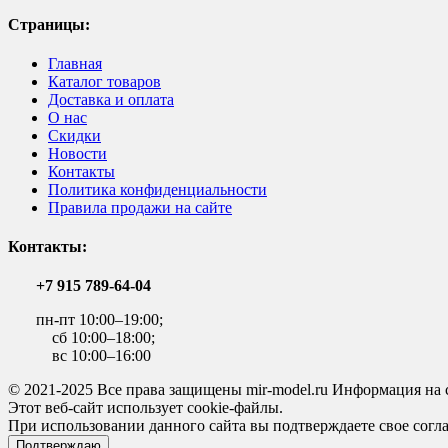
Страницы:
Главная
Каталог товаров
Доставка и оплата
О нас
Скидки
Новости
Контакты
Политика конфиденциальности
Правила продажи на сайте
Контакты:
+7 915 789-64-04
пн-пт 10:00–19:00;
сб 10:00–18:00;
вс 10:00–16:00
© 2021-2025 Все права защищены mir-model.ru Информация на 
Этот веб-сайт использует cookie-файлы.
При использовании данного сайта вы подтверждаете свое согла
Подтверждаю