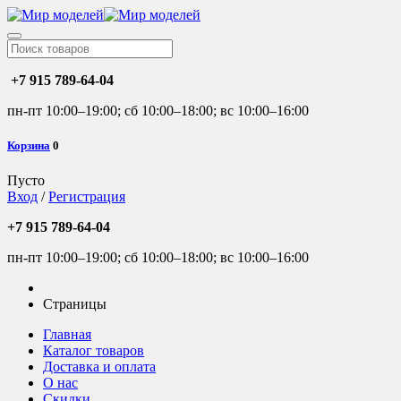
+7 915 789-64-04
пн-пт 10:00–19:00; сб 10:00–18:00; вс 10:00–16:00
Корзина
0
Пусто
Вход
/
Регистрация
+7 915 789-64-04
пн-пт 10:00–19:00; сб 10:00–18:00; вс 10:00–16:00
Страницы
Главная
Каталог товаров
Доставка и оплата
О нас
Скидки