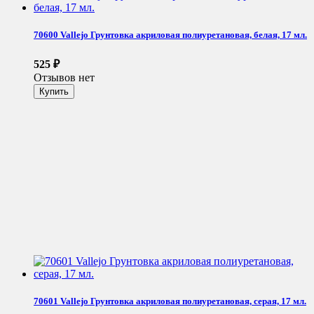
70600 Vallejo Грунтовка акриловая полиуретановая, белая, 17 мл.
525
₽
Отзывов нет
70601 Vallejo Грунтовка акриловая полиуретановая, серая, 17 мл.