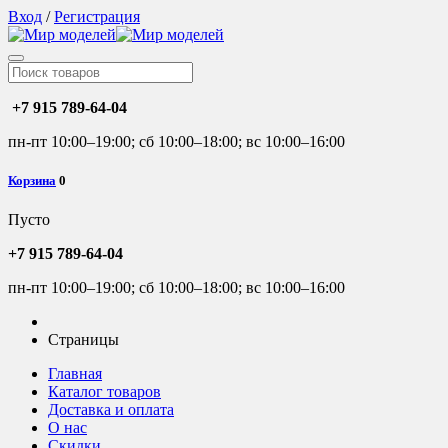
Вход
/
Регистрация
+7 915 789-64-04
пн-пт 10:00–19:00; сб 10:00–18:00; вс 10:00–16:00
Корзина
0
Пусто
+7 915 789-64-04
пн-пт 10:00–19:00; сб 10:00–18:00; вс 10:00–16:00
Страницы
Главная
Каталог товаров
Доставка и оплата
О нас
Скидки