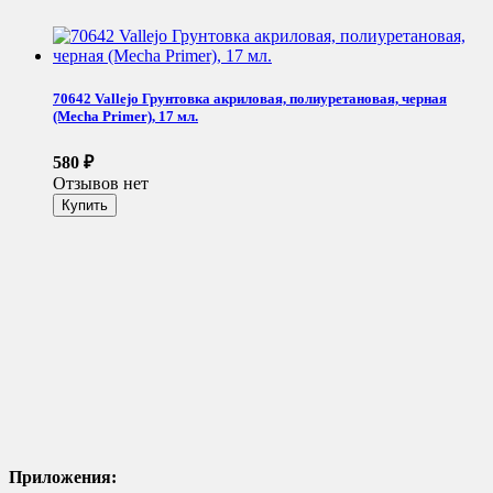
70642 Vallejo Грунтовка акриловая, полиуретановая, черная
(Mecha Primer), 17 мл.
580
₽
Отзывов нет
Приложения: