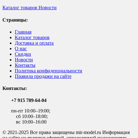
Каталог товаров
Новости
Страницы:
Главная
Каталог товаров
Доставка и оплата
О нас
Скидки
Новости
Контакты
Политика конфиденциальности
Правила продажи на сайте
Контакты:
+7 915 789-64-04
пн-пт 10:00–19:00;
сб 10:00–18:00;
вс 10:00–16:00
© 2021-2025 Все права защищены mir-model.ru Информация
на сайте не является офертой, определяемой положениями