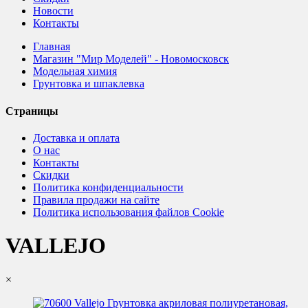
Новости
Контакты
Главная
Магазин "Мир Моделей" - Новомосковск
Модельная химия
Грунтовка и шпаклевка
Страницы
Доставка и оплата
О нас
Контакты
Скидки
Политика конфиденциальности
Правила продажи на сайте
Политика использования файлов Cookie
VALLEJO
×