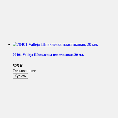
70401 Vallejo Шпаклевка пластиковая, 20 мл.
525
₽
Отзывов нет