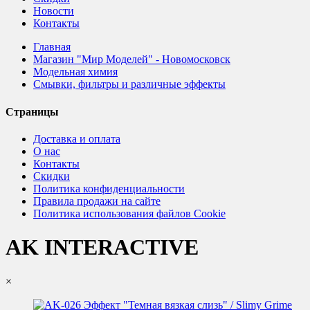
Новости
Контакты
Главная
Магазин "Мир Моделей" - Новомосковск
Модельная химия
Смывки, фильтры и различные эффекты
Страницы
Доставка и оплата
О нас
Контакты
Скидки
Политика конфиденциальности
Правила продажи на сайте
Политика использования файлов Cookie
AK INTERACTIVE
×