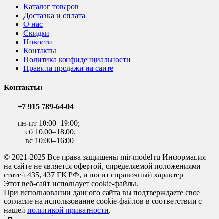
Каталог товаров
Доставка и оплата
О нас
Скидки
Новости
Контакты
Политика конфиденциальности
Правила продажи на сайте
Контакты:
+7 915 789-64-04
пн-пт 10:00–19:00;
сб 10:00–18:00;
вс 10:00–16:00
© 2021-2025 Все права защищены mir-model.ru Информация
на сайте не является офертой, определяемой положениями
статей 435, 437 ГК РФ, и носит справочный характер
Этот веб-сайт использует cookie-файлы.
При использовании данного сайта вы подтверждаете свое
согласие на использование cookie-файлов в соответствии с
нашей
политикой приватности
.