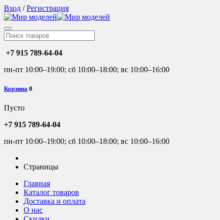
Вход
/
Регистрация
+7 915 789-64-04
пн-пт 10:00–19:00; сб 10:00–18:00; вс 10:00–16:00
Корзина
0
Пусто
+7 915 789-64-04
пн-пт 10:00–19:00; сб 10:00–18:00; вс 10:00–16:00
Страницы
Главная
Каталог товаров
Доставка и оплата
О нас
Скидки