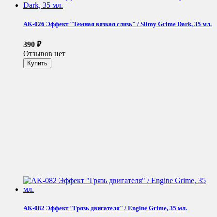
AK-026 Эффект "Темная вязкая слизь" / Slimy Grime Dark, 35 мл.
390
₽
Отзывов нет
AK-082 Эффект "Грязь двигателя" / Engine Grime, 35 мл.