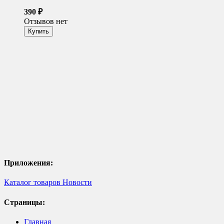
390
₽
Отзывов нет
Приложения:
Каталог товаров
Новости
Страницы:
Главная